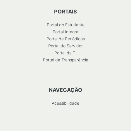
PORTAIS
Portal do Estudante
Portal Integra
Portal de Periódicos
Portal do Servidor
Portal da TI
Portal da Transparência
NAVEGAÇÃO
Acessibilidade