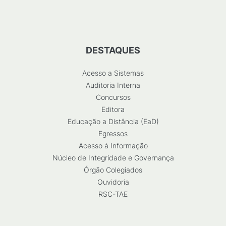
DESTAQUES
Acesso a Sistemas
Auditoria Interna
Concursos
Editora
Educação a Distância (EaD)
Egressos
Acesso à Informação
Núcleo de Integridade e Governança
Órgão Colegiados
Ouvidoria
RSC-TAE