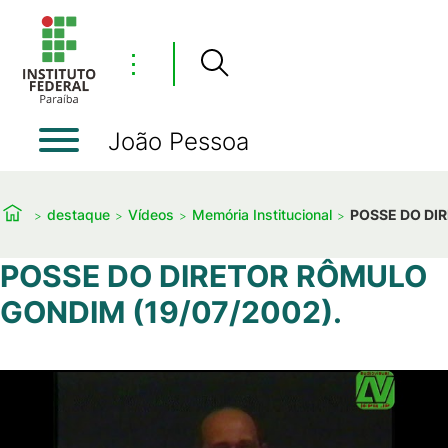
⋮
João Pessoa
destaque
Vídeos
Memória Institucional
POSSE DO DI
POSSE DO DIRETOR RÔMULO
GONDIM (19/07/2002).