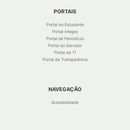
PORTAIS
Portal do Estudante
Portal Integra
Portal de Periódicos
Portal do Servidor
Portal da TI
Portal da Transparência
NAVEGAÇÃO
Acessibilidade