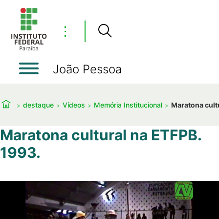
⋮
João Pessoa
destaque
Vídeos
Memória Institucional
Maratona cult
Maratona cultural na ETFPB.
1993.