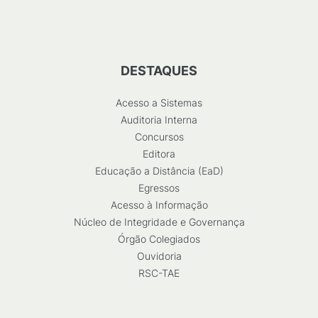
DESTAQUES
Acesso a Sistemas
Auditoria Interna
Concursos
Editora
Educação a Distância (EaD)
Egressos
Acesso à Informação
Núcleo de Integridade e Governança
Órgão Colegiados
Ouvidoria
RSC-TAE