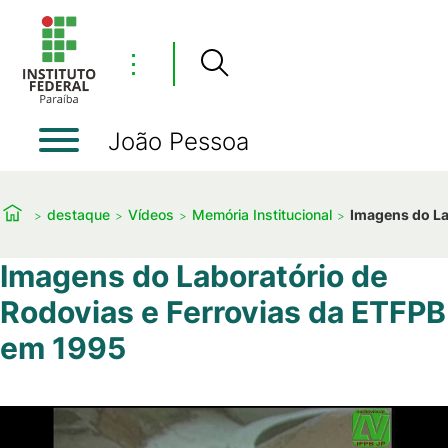
⋮
João Pessoa
destaque
Vídeos
Memória Institucional
Imagens do La
Imagens do Laboratório de
Rodovias e Ferrovias da ETFPB
em 1995