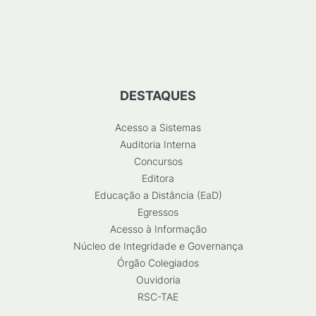
DESTAQUES
Acesso a Sistemas
Auditoria Interna
Concursos
Editora
Educação a Distância (EaD)
Egressos
Acesso à Informação
Núcleo de Integridade e Governança
Órgão Colegiados
Ouvidoria
RSC-TAE