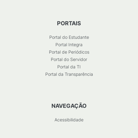
PORTAIS
Portal do Estudante
Portal Integra
Portal de Periódicos
Portal do Servidor
Portal da TI
Portal da Transparência
NAVEGAÇÃO
Acessibilidade