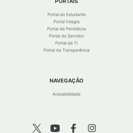
PORTAIS
Portal do Estudante
Portal Integra
Portal de Periódicos
Portal do Servidor
Portal da TI
Portal da Transparência
NAVEGAÇÃO
Acessibilidade