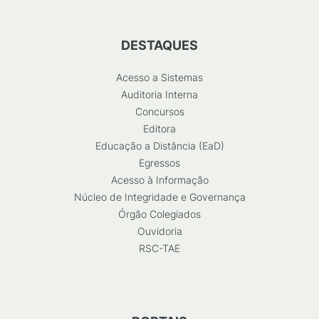
DESTAQUES
Acesso a Sistemas
Auditoria Interna
Concursos
Editora
Educação a Distância (EaD)
Egressos
Acesso à Informação
Núcleo de Integridade e Governança
Órgão Colegiados
Ouvidoria
RSC-TAE