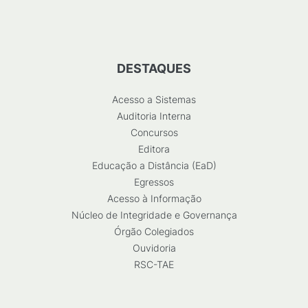
DESTAQUES
Acesso a Sistemas
Auditoria Interna
Concursos
Editora
Educação a Distância (EaD)
Egressos
Acesso à Informação
Núcleo de Integridade e Governança
Órgão Colegiados
Ouvidoria
RSC-TAE