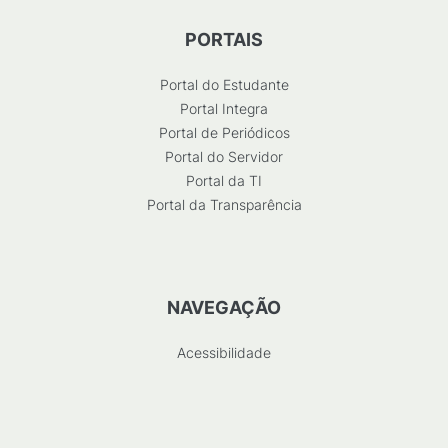
PORTAIS
Portal do Estudante
Portal Integra
Portal de Periódicos
Portal do Servidor
Portal da TI
Portal da Transparência
NAVEGAÇÃO
Acessibilidade