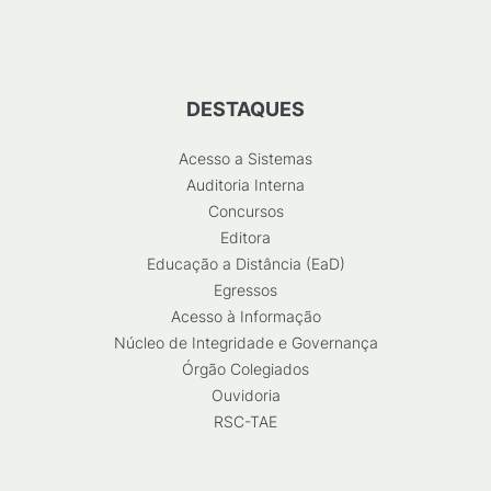
DESTAQUES
Acesso a Sistemas
Auditoria Interna
Concursos
Editora
Educação a Distância (EaD)
Egressos
Acesso à Informação
Núcleo de Integridade e Governança
Órgão Colegiados
Ouvidoria
RSC-TAE