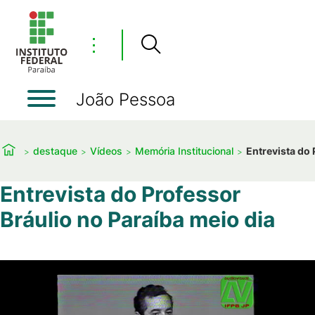
⋮
João Pessoa
destaque
Vídeos
Memória Institucional
Entrevista do 
Entrevista do Professor
Bráulio no Paraíba meio dia