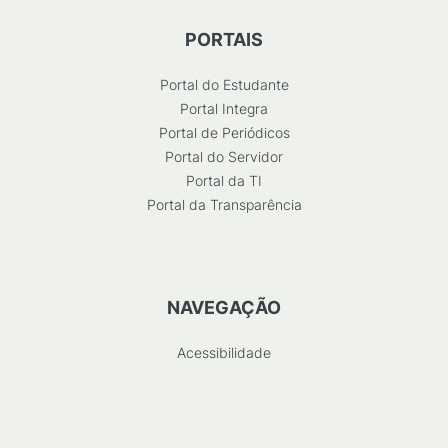
PORTAIS
Portal do Estudante
Portal Integra
Portal de Periódicos
Portal do Servidor
Portal da TI
Portal da Transparência
NAVEGAÇÃO
Acessibilidade