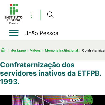
⋮
João Pessoa
destaque
Vídeos
Memória Institucional
Confraterniza
Confraternização dos
servidores inativos da ETFPB.
1993.