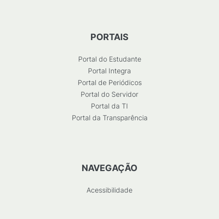
PORTAIS
Portal do Estudante
Portal Integra
Portal de Periódicos
Portal do Servidor
Portal da TI
Portal da Transparência
NAVEGAÇÃO
Acessibilidade