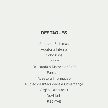
DESTAQUES
Acesso a Sistemas
Auditoria Interna
Concursos
Editora
Educação a Distância (EaD)
Egressos
Acesso à Informação
Núcleo de Integridade e Governança
Órgão Colegiados
Ouvidoria
RSC-TAE