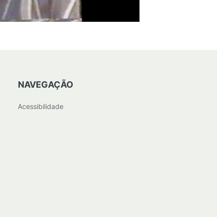
NAVEGAÇÃO
Acessibilidade