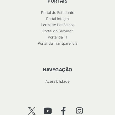
PORTAIS
Portal do Estudante
Portal Integra
Portal de Periódicos
Portal do Servidor
Portal da TI
Portal da Transparência
NAVEGAÇÃO
Acessibilidade