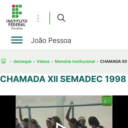
⋮
João Pessoa
destaque
Vídeos
Memória Institucional
CHAMADA XII
CHAMADA XII SEMADEC 1998