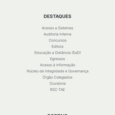
DESTAQUES
Acesso a Sistemas
Auditoria Interna
Concursos
Editora
Educação a Distância (EaD)
Egressos
Acesso à Informação
Núcleo de Integridade e Governança
Órgão Colegiados
Ouvidoria
RSC-TAE