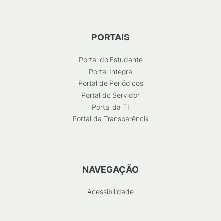
PORTAIS
Portal do Estudante
Portal Integra
Portal de Periódicos
Portal do Servidor
Portal da TI
Portal da Transparência
NAVEGAÇÃO
Acessibilidade