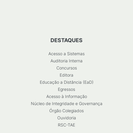
DESTAQUES
Acesso a Sistemas
Auditoria Interna
Concursos
Editora
Educação a Distância (EaD)
Egressos
Acesso à Informação
Núcleo de Integridade e Governança
Órgão Colegiados
Ouvidoria
RSC-TAE