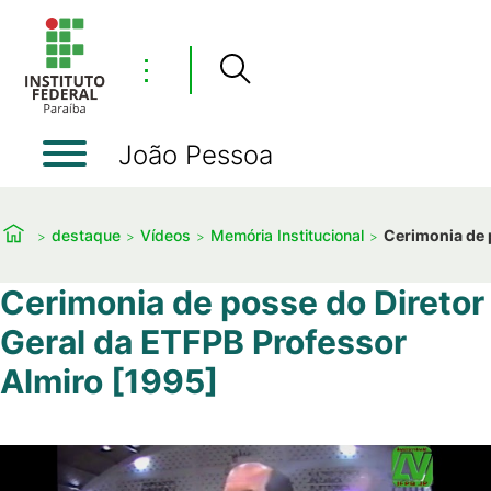
⋮
João Pessoa
destaque
Vídeos
Memória Institucional
Cerimonia de 
Cerimonia de posse do Diretor
Geral da ETFPB Professor
Almiro [1995]