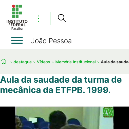
⋮
João Pessoa
destaque
Vídeos
Memória Institucional
Aula da sauda
Aula da saudade da turma de
mecânica da ETFPB. 1999.