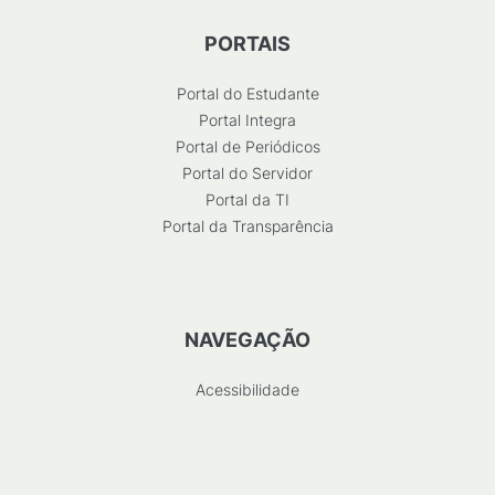
PORTAIS
Portal do Estudante
Portal Integra
Portal de Periódicos
Portal do Servidor
Portal da TI
Portal da Transparência
NAVEGAÇÃO
Acessibilidade