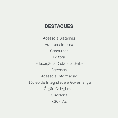
DESTAQUES
Acesso a Sistemas
Auditoria Interna
Concursos
Editora
Educação a Distância (EaD)
Egressos
Acesso à Informação
Núcleo de Integridade e Governança
Órgão Colegiados
Ouvidoria
RSC-TAE