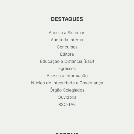
DESTAQUES
Acesso a Sistemas
Auditoria Interna
Concursos
Editora
Educação a Distância (EaD)
Egressos
Acesso à Informação
Núcleo de Integridade e Governança
Órgão Colegiados
Ouvidoria
RSC-TAE