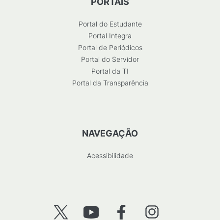
PORTAIS
Portal do Estudante
Portal Integra
Portal de Periódicos
Portal do Servidor
Portal da TI
Portal da Transparência
NAVEGAÇÃO
Acessibilidade