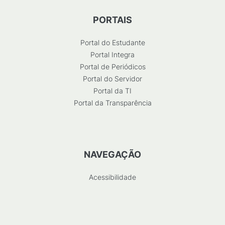
PORTAIS
Portal do Estudante
Portal Integra
Portal de Periódicos
Portal do Servidor
Portal da TI
Portal da Transparência
NAVEGAÇÃO
Acessibilidade