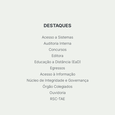
DESTAQUES
Acesso a Sistemas
Auditoria Interna
Concursos
Editora
Educação a Distância (EaD)
Egressos
Acesso à Informação
Núcleo de Integridade e Governança
Órgão Colegiados
Ouvidoria
RSC-TAE