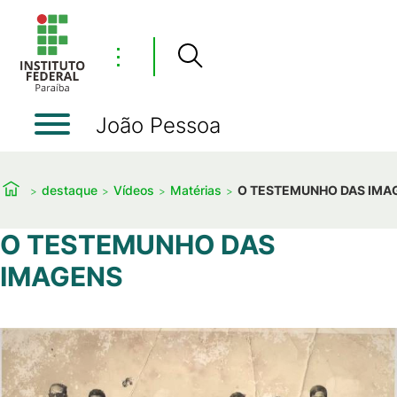
⋮
João Pessoa
destaque
Vídeos
Matérias
O TESTEMUNHO DAS IMA
O TESTEMUNHO DAS
IMAGENS