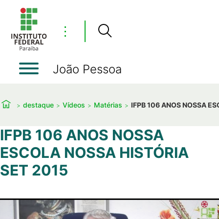
⋮
João Pessoa
destaque
Vídeos
Matérias
IFPB 106 ANOS NOSSA ES
IFPB 106 ANOS NOSSA
ESCOLA NOSSA HISTÓRIA
SET 2015