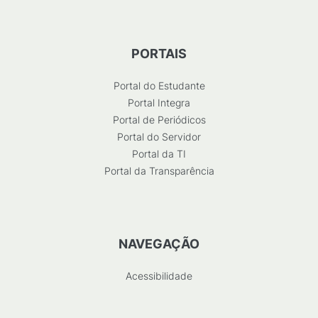
PORTAIS
Portal do Estudante
Portal Integra
Portal de Periódicos
Portal do Servidor
Portal da TI
Portal da Transparência
NAVEGAÇÃO
Acessibilidade