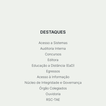
DESTAQUES
Acesso a Sistemas
Auditoria Interna
Concursos
Editora
Educação a Distância (EaD)
Egressos
Acesso à Informação
Núcleo de Integridade e Governança
Órgão Colegiados
Ouvidoria
RSC-TAE