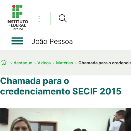
⋮
João Pessoa
destaque
Vídeos
Matérias
Chamada para o credenci
Chamada para o
credenciamento SECIF 2015