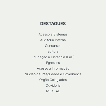
DESTAQUES
Acesso a Sistemas
Auditoria Interna
Concursos
Editora
Educação a Distância (EaD)
Egressos
Acesso à Informação
Núcleo de Integridade e Governança
Órgão Colegiados
Ouvidoria
RSC-TAE