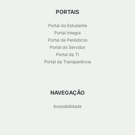
PORTAIS
Portal do Estudante
Portal Integra
Portal de Periódicos
Portal do Servidor
Portal da TI
Portal da Transparência
NAVEGAÇÃO
Acessibilidade