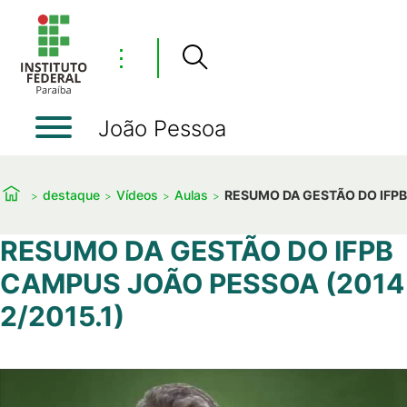
⋮
João Pessoa
destaque
Vídeos
Aulas
RESUMO DA GESTÃO DO IFPB
RESUMO DA GESTÃO DO IFPB
CAMPUS JOÃO PESSOA (2014
2/2015.1)