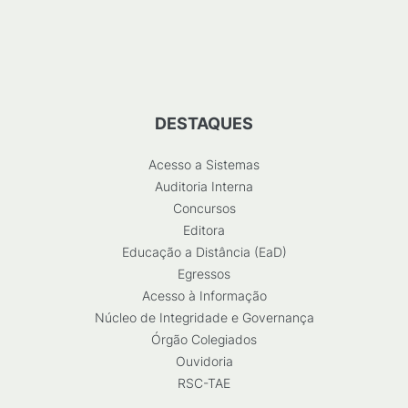
DESTAQUES
Acesso a Sistemas
Auditoria Interna
Concursos
Editora
Educação a Distância (EaD)
Egressos
Acesso à Informação
Núcleo de Integridade e Governança
Órgão Colegiados
Ouvidoria
RSC-TAE