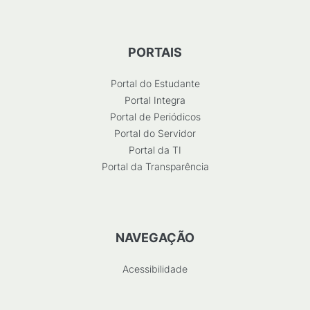
PORTAIS
Portal do Estudante
Portal Integra
Portal de Periódicos
Portal do Servidor
Portal da TI
Portal da Transparência
NAVEGAÇÃO
Acessibilidade