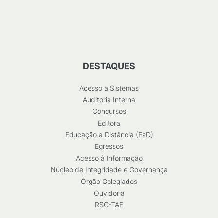
DESTAQUES
Acesso a Sistemas
Auditoria Interna
Concursos
Editora
Educação a Distância (EaD)
Egressos
Acesso à Informação
Núcleo de Integridade e Governança
Órgão Colegiados
Ouvidoria
RSC-TAE