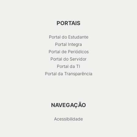
PORTAIS
Portal do Estudante
Portal Integra
Portal de Periódicos
Portal do Servidor
Portal da TI
Portal da Transparência
NAVEGAÇÃO
Acessibilidade