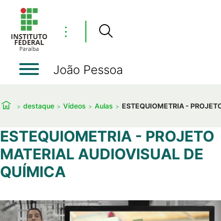
⋮
João Pessoa
destaque
Vídeos
Aulas
ESTEQUIOMETRIA - PROJETO
ESTEQUIOMETRIA - PROJETO
MATERIAL AUDIOVISUAL DE
QUÍMICA