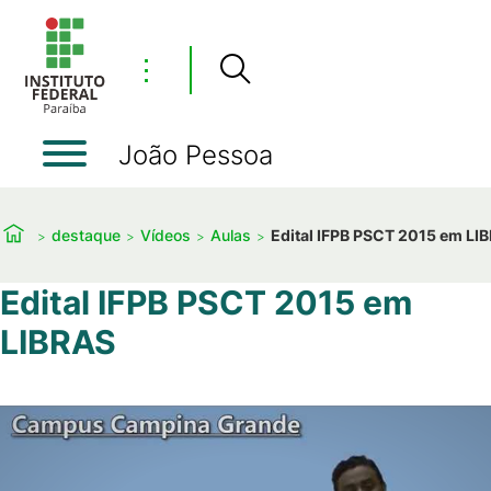
⋮
João Pessoa
destaque
Vídeos
Aulas
Edital IFPB PSCT 2015 em LI
Edital IFPB PSCT 2015 em
LIBRAS