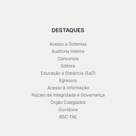
DESTAQUES
Acesso a Sistemas
Auditoria Interna
Concursos
Editora
Educação a Distância (EaD)
Egressos
Acesso à Informação
Núcleo de Integridade e Governança
Órgão Colegiados
Ouvidoria
RSC-TAE