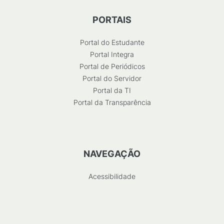
PORTAIS
Portal do Estudante
Portal Integra
Portal de Periódicos
Portal do Servidor
Portal da TI
Portal da Transparência
NAVEGAÇÃO
Acessibilidade