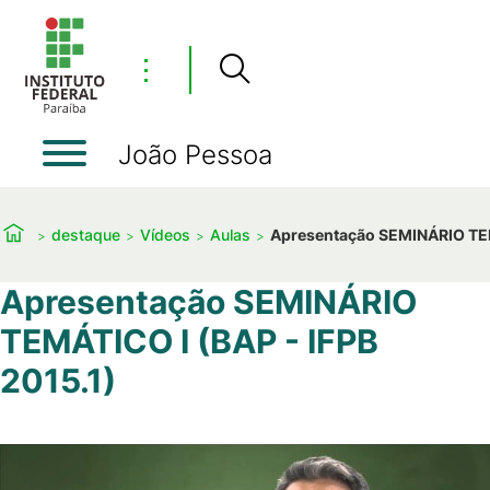
⋮
João Pessoa
destaque
Vídeos
Aulas
Apresentação SEMINÁRIO TEM
Apresentação SEMINÁRIO
TEMÁTICO I (BAP - IFPB
2015.1)