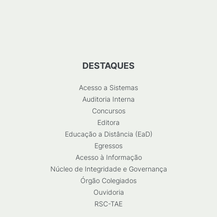
DESTAQUES
Acesso a Sistemas
Auditoria Interna
Concursos
Editora
Educação a Distância (EaD)
Egressos
Acesso à Informação
Núcleo de Integridade e Governança
Órgão Colegiados
Ouvidoria
RSC-TAE