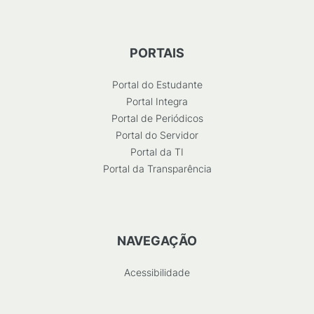
PORTAIS
Portal do Estudante
Portal Integra
Portal de Periódicos
Portal do Servidor
Portal da TI
Portal da Transparência
NAVEGAÇÃO
Acessibilidade