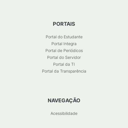
PORTAIS
Portal do Estudante
Portal Integra
Portal de Periódicos
Portal do Servidor
Portal da TI
Portal da Transparência
NAVEGAÇÃO
Acessibilidade