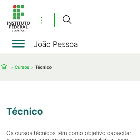
⋮
João Pessoa
Cursos
Técnico
Técnico
Os cursos técnicos têm como objetivo capacitar