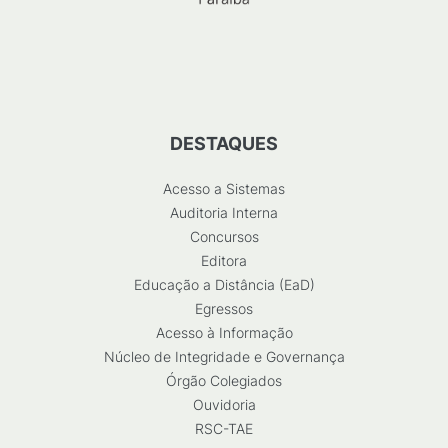
DESTAQUES
Acesso a Sistemas
Auditoria Interna
Concursos
Editora
Educação a Distância (EaD)
Egressos
Acesso à Informação
Núcleo de Integridade e Governança
Órgão Colegiados
Ouvidoria
RSC-TAE