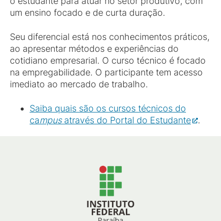
o estudante para atuar no setor produtivo, com
um ensino focado e de curta duração.
Seu diferencial está nos conhecimentos práticos,
ao apresentar métodos e experiências do
cotidiano empresarial. O curso técnico é focado
na empregabilidade. O participante tem acesso
imediato ao mercado de trabalho.
Saiba quais são os cursos técnicos do
ca
mpus
através do Portal do Estudante
.