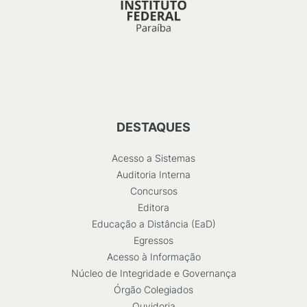
DESTAQUES
Acesso a Sistemas
Auditoria Interna
Concursos
Editora
Educação a Distância (EaD)
Egressos
Acesso à Informação
Núcleo de Integridade e Governança
Órgão Colegiados
Ouvidoria