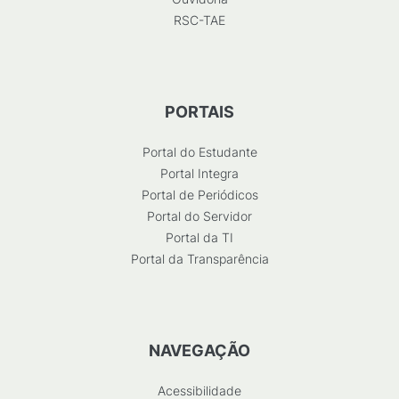
RSC-TAE
PORTAIS
Portal do Estudante
Portal Integra
Portal de Periódicos
Portal do Servidor
Portal da TI
Portal da Transparência
NAVEGAÇÃO
Acessibilidade