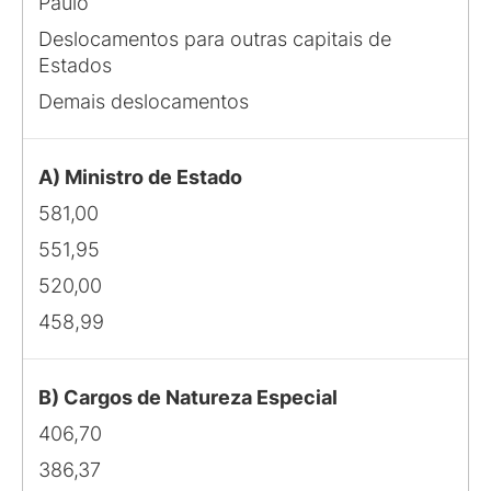
Paulo
Deslocamentos para outras capitais de
Estados
Demais deslocamentos
A) Ministro de Estado
581,00
551,95
520,00
458,99
B) Cargos de Natureza Especial
406,70
386,37