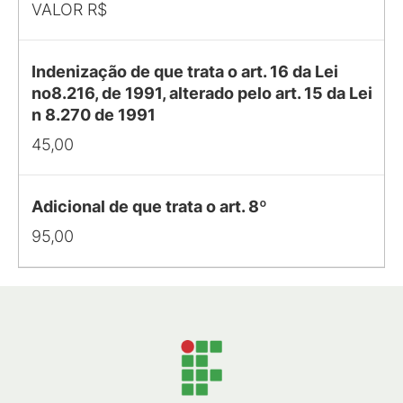
VALOR R$
Indenização de que trata o art. 16 da Lei
no8.216, de 1991, alterado pelo art. 15 da Lei
n 8.270 de 1991
45,00
Adicional de que trata o art. 8º
95,00