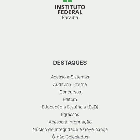
DESTAQUES
Acesso a Sistemas
Auditoria Interna
Concursos
Editora
Educação a Distância (EaD)
Egressos
Acesso à Informação
Núcleo de Integridade e Governança
Órgão Colegiados