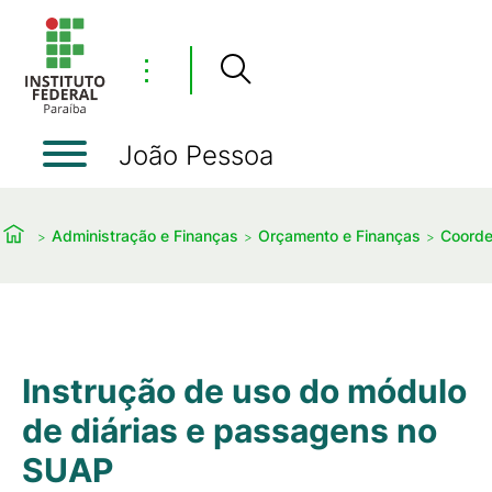
⋮
João Pessoa
Administração e Finanças
Orçamento e Finanças
Coorde
Instrução de uso do módulo
de diárias e passagens no
SUAP