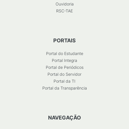
Ouvidoria
RSC-TAE
PORTAIS
Portal do Estudante
Portal Integra
Portal de Periódicos
Portal do Servidor
Portal da TI
Portal da Transparência
NAVEGAÇÃO