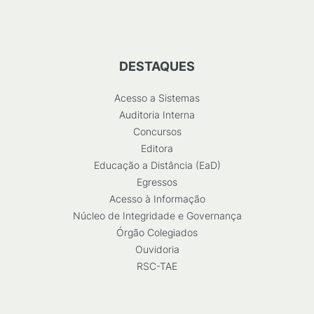
DESTAQUES
Acesso a Sistemas
Auditoria Interna
Concursos
Editora
Educação a Distância (EaD)
Egressos
Acesso à Informação
Núcleo de Integridade e Governança
Órgão Colegiados
Ouvidoria
RSC-TAE