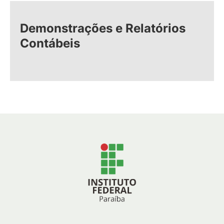
Demonstrações e Relatórios
Contábeis