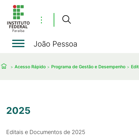
⋮
João Pessoa
Acesso Rápido
Programa de Gestão e Desempenho
Edit
2025
Editais e Documentos de 2025