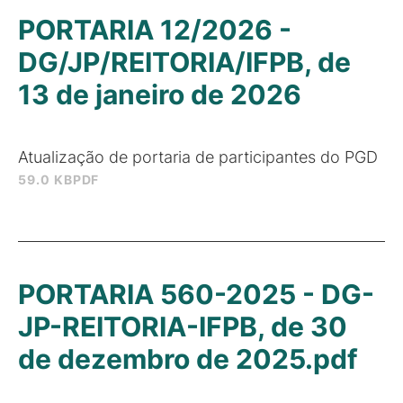
PORTARIA 12/2026 -
DG/JP/REITORIA/IFPB, de
13 de janeiro de 2026
Atualização de portaria de participantes do PGD
59.0 KB
PDF
PORTARIA 560-2025 - DG-
JP-REITORIA-IFPB, de 30
de dezembro de 2025.pdf