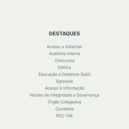
DESTAQUES
Acesso a Sistemas
Auditoria Interna
Concursos
Editora
Educação a Distância (EaD)
Egressos
Acesso à Informação
Núcleo de Integridade e Governança
Órgão Colegiados
Ouvidoria
RSC-TAE