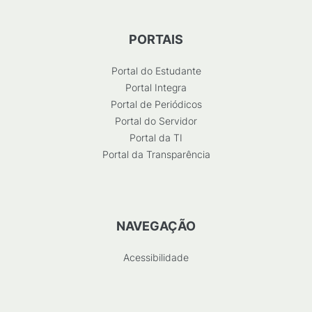
PORTAIS
Portal do Estudante
Portal Integra
Portal de Periódicos
Portal do Servidor
Portal da TI
Portal da Transparência
NAVEGAÇÃO
Acessibilidade