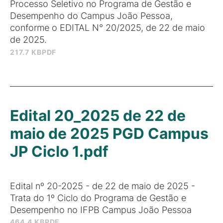
Processo Seletivo no Programa de Gestão e
Desempenho do Campus João Pessoa,
conforme o EDITAL N° 20/2025, de 22 de maio
de 2025.
217.7 KB
PDF
Edital 20_2025 de 22 de
maio de 2025 PGD Campus
JP Ciclo 1.pdf
Edital nº 20-2025 - de 22 de maio de 2025 -
Trata do 1º Ciclo do Programa de Gestão e
Desempenho no IFPB Campus João Pessoa
464.4 KB
PDF