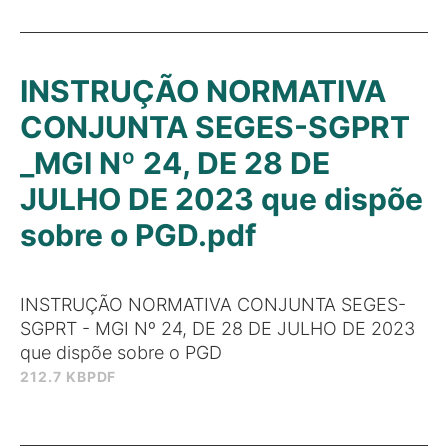
INSTRUÇÃO NORMATIVA
CONJUNTA SEGES-SGPRT
_MGI Nº 24, DE 28 DE
JULHO DE 2023 que dispõe
sobre o PGD.pdf
INSTRUÇÃO NORMATIVA CONJUNTA SEGES-
SGPRT - MGI Nº 24, DE 28 DE JULHO DE 2023
que dispõe sobre o PGD
212.7 KB
PDF