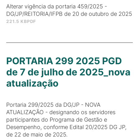
Alterar vigência da portaria 459/2025 -
DG/JP/REITORIA/IFPB de 20 de outubro de 2025
221.5 KB
PDF
PORTARIA 299 2025 PGD
de 7 de julho de 2025_nova
atualização
Portaria 299/2025 da DG/JP - NOVA
ATUALIZAÇÃO - designando os servidores
participantes do Programa de Gestão e
Desempenho, conforme Edital 20/2025 DG JP,
de 22 de maio de 2025.