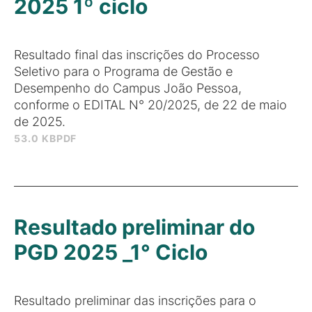
2025 1º ciclo
Resultado final das inscrições do Processo
Seletivo para o Programa de Gestão e
Desempenho do Campus João Pessoa,
conforme o EDITAL N° 20/2025, de 22 de maio
de 2025.
53.0 KB
PDF
Resultado preliminar do
PGD 2025 _1° Ciclo
Resultado preliminar das inscrições para o