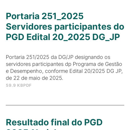
Portaria 251_2025
Servidores participantes do
PGD Edital 20_2025 DG_JP
Portaria 251/2025 da DG/JP designando os
servidores participantes dp Programa de Gestão
e Desempenho, conforme Edital 20/2025 DG JP,
de 22 de maio de 2025.
59.9 KB
PDF
Resultado final do PGD