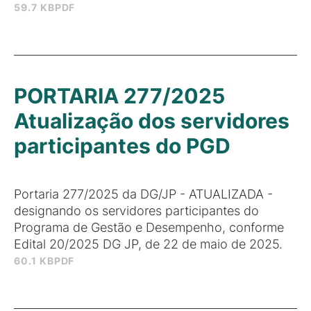
59.7 KB
PDF
PORTARIA 277/2025
Atualização dos servidores
participantes do PGD
Portaria 277/2025 da DG/JP - ATUALIZADA -
designando os servidores participantes do
Programa de Gestão e Desempenho, conforme
Edital 20/2025 DG JP, de 22 de maio de 2025.
60.1 KB
PDF