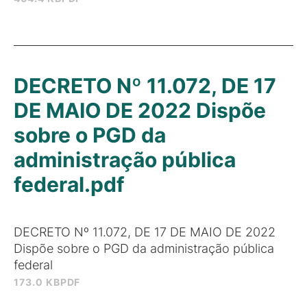
DECRETO Nº 11.072, DE 17
DE MAIO DE 2022 Dispõe
sobre o PGD da
administração pública
federal.pdf
DECRETO Nº 11.072, DE 17 DE MAIO DE 2022
Dispõe sobre o PGD da administração pública
federal
173.0 KB
PDF