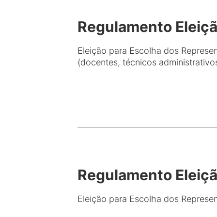
Regulamento Eleiçã
Eleição para Escolha dos Represe
(docentes, técnicos administrativo
Regulamento Eleiçã
Eleição para Escolha dos Repres