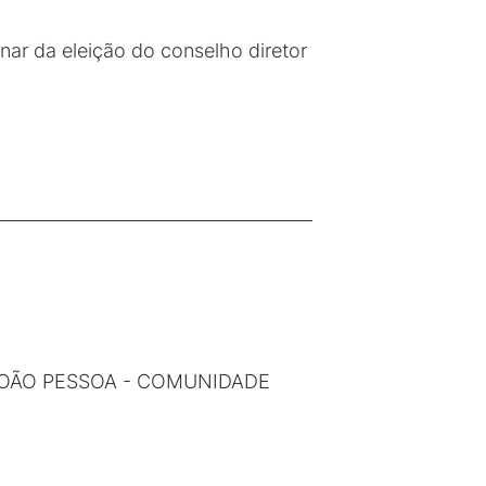
nar da eleição do conselho diretor
JOÃO PESSOA - COMUNIDADE