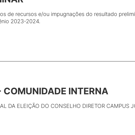
os de recursos e/ou impugnações do resultado prelimi
ênio 2023-2024.
- COMUNIDADE INTERNA
NAL DA ELEIÇÃO DO CONSELHO DIRETOR CAMPUS 