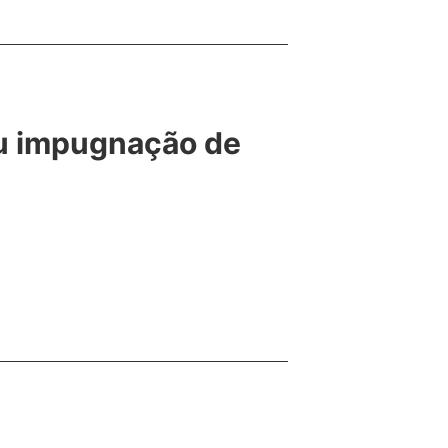
ou impugnação de