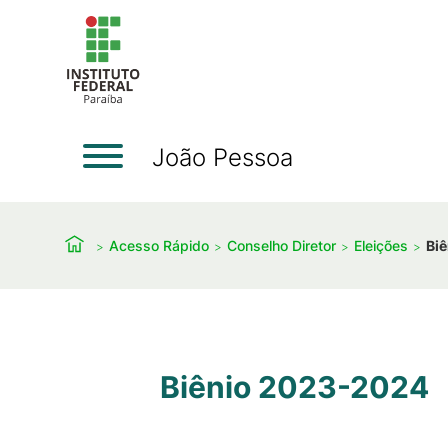
João Pessoa
Acesso Rápido
Conselho Diretor
Eleições
Bi
Biênio 2023-2024