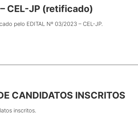
 CEL-JP (retificado)
ficado pelo EDITAL Nº 03/2023 – CEL-JP.
 DE CANDIDATOS INSCRITOS
atos inscritos.