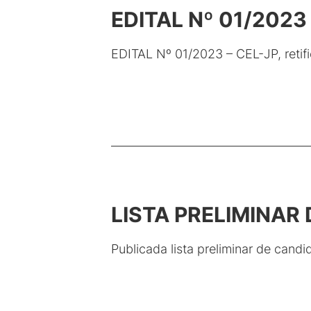
EDITAL Nº 01/2023 –
EDITAL Nº 01/2023 – CEL-JP, reti
LISTA PRELIMINAR
Publicada lista preliminar de candid