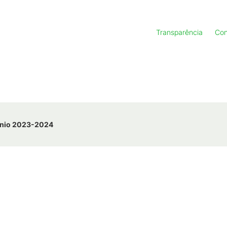
Transparência
Con
ênio 2023-2024