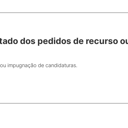
ultado dos pedidos de recurso 
 ou impugnação de candidaturas.