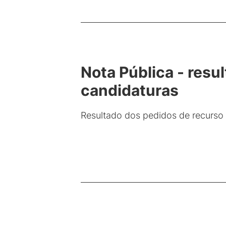
Nota Pública - res
candidaturas
Resultado dos pedidos de recurso