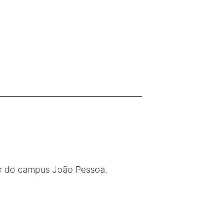
tor do campus João Pessoa.