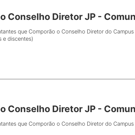
o Conselho Diretor JP - Comun
ntantes que Comporão o Conselho Diretor do Campus 
s e discentes)
o Conselho Diretor JP - Comu
entantes que Comporão o Conselho Diretor do Campus