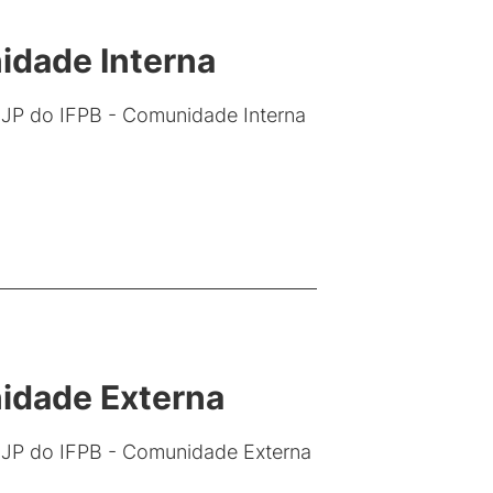
idade Interna
JP do IFPB - Comunidade Interna
nidade Externa
 JP do IFPB - Comunidade Externa