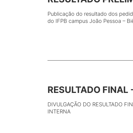
Publicação do resultado dos pedid
do IFPB campus João Pessoa – Bi
RESULTADO FINAL 
DIVULGAÇÃO DO RESULTADO FI
INTERNA