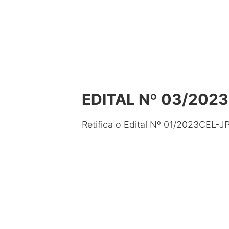
EDITAL Nº 03/2023
Retifica o Edital Nº 01/2023CEL-JP