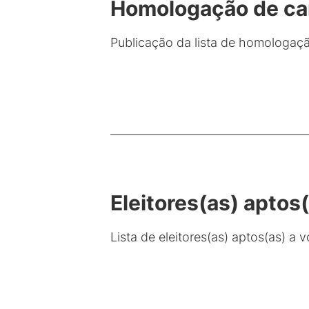
Homologação de can
Publicação da lista de homologação
Eleitores(as) aptos
Lista de eleitores(as) aptos(as) 