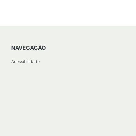
NAVEGAÇÃO
Acessibilidade