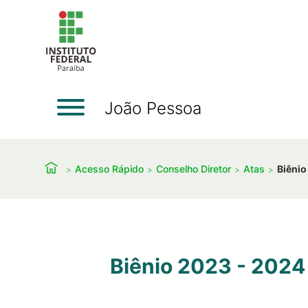
João Pessoa
Acesso Rápido
Conselho Diretor
Atas
Biênio
Biênio 2023 - 2024