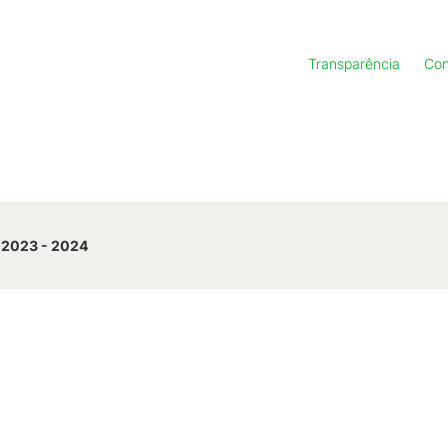
Transparência
Con
 2023 - 2024