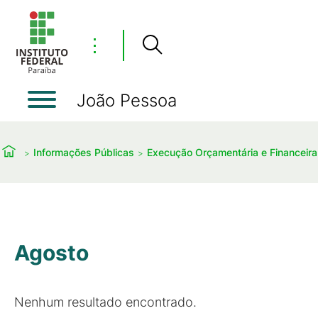
⋮
João Pessoa
Informações Públicas
Execução Orçamentária e Financeira
Agosto
Nenhum resultado encontrado.