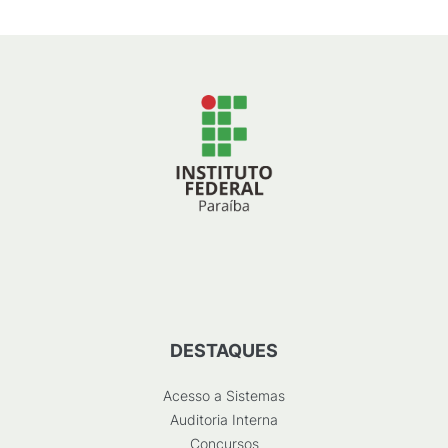
DESTAQUES
Acesso a Sistemas
Auditoria Interna
Concursos