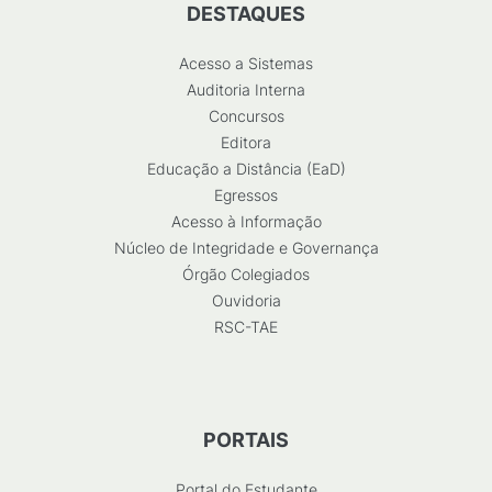
DESTAQUES
Acesso a Sistemas
Auditoria Interna
Concursos
Editora
Educação a Distância (EaD)
Egressos
Acesso à Informação
Núcleo de Integridade e Governança
Órgão Colegiados
Ouvidoria
RSC-TAE
PORTAIS
Portal do Estudante