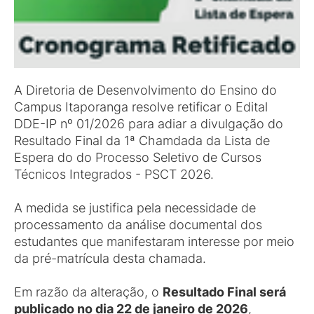
A Diretoria de Desenvolvimento do Ensino do
Campus Itaporanga resolve retificar o Edital
DDE-IP nº 01/2026 para adiar a divulgação do
Resultado Final da 1ª Chamdada da Lista de
Espera do do Processo Seletivo de Cursos
Técnicos Integrados - PSCT 2026.
A medida se justifica pela necessidade de
processamento da análise documental dos
estudantes que manifestaram interesse por meio
da pré-matrícula desta chamada.
Em razão da alteração, o
Resultado Final será
publicado no dia 22 de janeiro de 2026
,