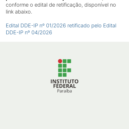
conforme o edital de retificação, disponível no
link abaixo.
Edital DDE-IP nº 01/2026 retificado pelo Edital
DDE-IP nº 04/2026