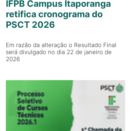
IFPB Campus Itaporanga
retifica cronograma do
PSCT 2026
Em razão da alteração o Resultado Final
será divulgado no dia 22 de janeiro de
2026