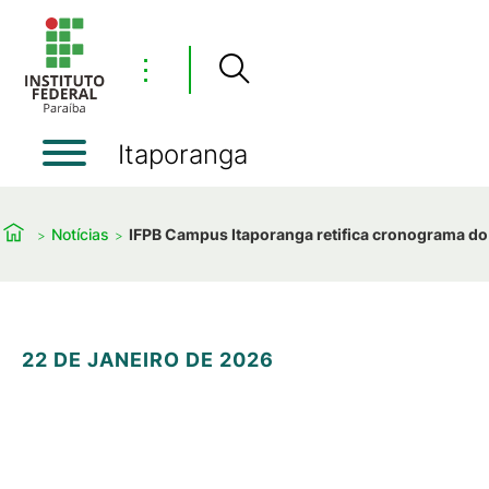
⋮
Itaporanga
Notícias
IFPB Campus Itaporanga retifica cronograma d
22 DE JANEIRO DE 2026