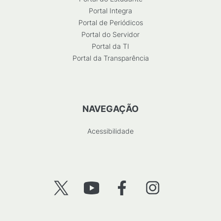
Portal Integra
Portal de Periódicos
Portal do Servidor
Portal da TI
Portal da Transparência
NAVEGAÇÃO
Acessibilidade