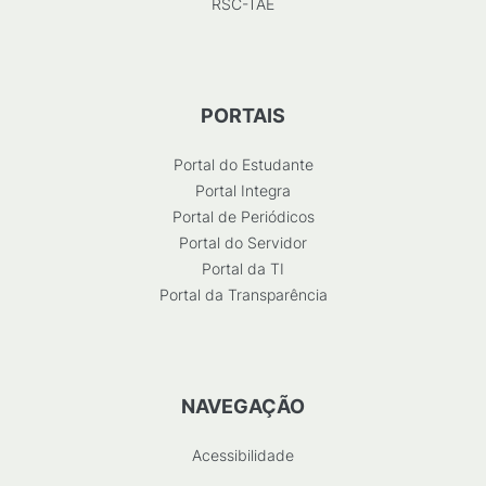
RSC-TAE
PORTAIS
Portal do Estudante
Portal Integra
Portal de Periódicos
Portal do Servidor
Portal da TI
Portal da Transparência
NAVEGAÇÃO
Acessibilidade