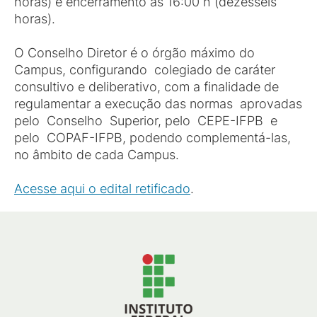
horas) e encerramento às 16:00 h (dezesseis
horas).
O Conselho Diretor é o órgão máximo do
Campus, configurando colegiado de caráter
consultivo e deliberativo, com a finalidade de
regulamentar a execução das normas aprovadas
pelo Conselho Superior, pelo CEPE-IFPB e
pelo COPAF-IFPB, podendo complementá-las,
no âmbito de cada Campus.
Acesse aqui o edital retificado
.