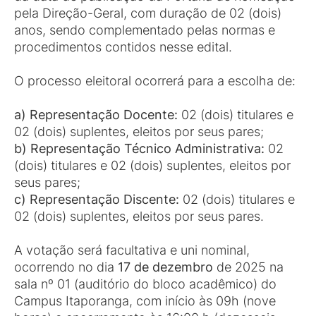
pela Direção-Geral, com duração de 02 (dois)
anos, sendo complementado pelas normas e
procedimentos contidos nesse edital.
O processo eleitoral ocorrerá para a escolha de:
a) Representação Docente:
02 (dois) titulares e
02 (dois) suplentes, eleitos por seus pares;
b) Representação Técnico Administrativa:
02
(dois) titulares e 02 (dois) suplentes, eleitos por
seus pares;
c) Representação Discente:
02 (dois) titulares e
02 (dois) suplentes, eleitos por seus pares.
A votação será facultativa e uni nominal,
ocorrendo no dia
17 de dezembro
de 2025 na
sala nº 01 (auditório do bloco acadêmico) do
Campus Itaporanga, com início às 09h (nove