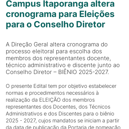
Campus Itaporanga altera
cronograma para Eleições
para o Conselho Diretor
A Direção Geral altera cronograma do
processo eleitoral para escolha dos
membros dos representantes docente,
técnico administrativo e discente junto ao
Conselho Diretor – BIÊNIO 2025-2027.
O presente Edital tem por objetivo estabelecer
normas e procedimentos necessários à
realização da ELEIÇÃO dos membros
representantes dos Docentes, dos Técnicos
Administrativos e dos Discentes para o biênio
2025 - 2027, cujos mandatos se iniciam a partir
da data de publicação da Portaria de nomeação