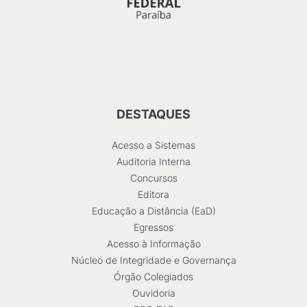
DESTAQUES
Acesso a Sistemas
Auditoria Interna
Concursos
Editora
Educação a Distância (EaD)
Egressos
Acesso à Informação
Núcleo de Integridade e Governança
Órgão Colegiados
Ouvidoria