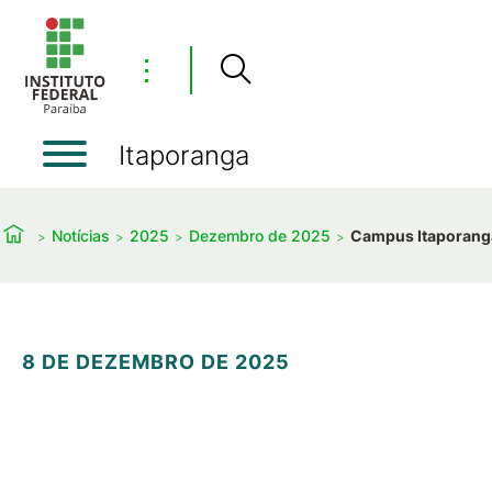
⋮
Itaporanga
Notícias
2025
Dezembro de 2025
Campus Itaporanga
8 DE DEZEMBRO DE 2025