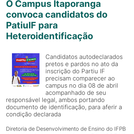
O Campus Itaporanga
convoca candidatos do
PatiuIF para
Heteroidentificação
Candidatos autodeclarados
pretos e pardos no ato da
inscrição do Partiu IF
precisam comparecer ao
campus no dia 08 de abril
acompanhado de seu
responsável legal, ambos portando
documento de identificação, para aferir a
condição declarada
Diretoria de Desenvolvimento de Ensino do IFPB