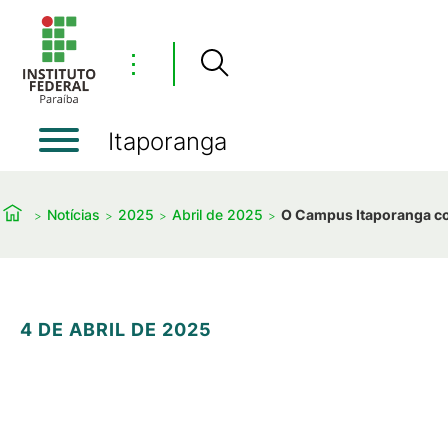
⋮
Itaporanga
Notícias
2025
Abril de 2025
O Campus Itaporanga con
4 DE ABRIL DE 2025