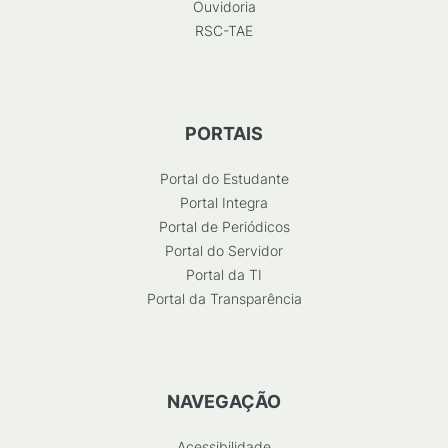
Ouvidoria
RSC-TAE
PORTAIS
Portal do Estudante
Portal Integra
Portal de Periódicos
Portal do Servidor
Portal da TI
Portal da Transparência
NAVEGAÇÃO
Acessibilidade