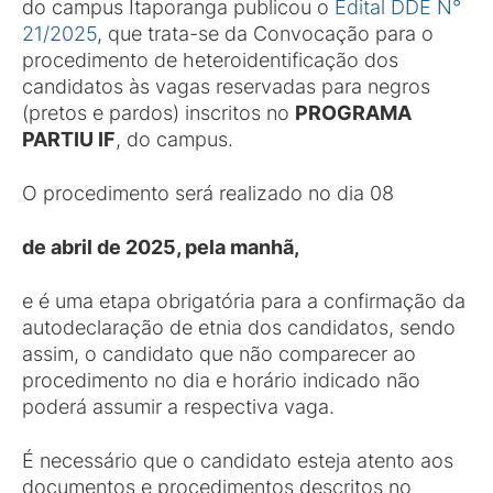
do campus Itaporanga publicou o
Edital DDE N°
21/2025
, que trata-se da Convocação para o
procedimento de heteroidentificação dos
candidatos às vagas reservadas para negros
(pretos e pardos) inscritos no
PROGRAMA
PARTIU IF
, do campus.
O procedimento será realizado no dia 08
de
abril de 2025,
pela manhã
,
e é uma etapa obrigatória para a confirmação da
autodeclaração de etnia dos candidatos, sendo
assim, o candidato que não comparecer ao
procedimento no dia e horário indicado não
poderá assumir a respectiva vaga.
É necessário que o candidato esteja atento aos
documentos e procedimentos descritos no