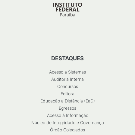
DESTAQUES
Acesso a Sistemas
Auditoria Interna
Concursos
Editora
Educação a Distância (EaD)
Egressos
Acesso à Informação
Núcleo de Integridade e Governança
Órgão Colegiados