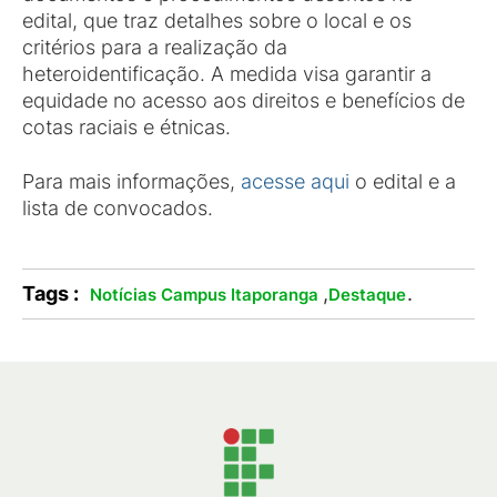
edital, que traz detalhes sobre o local e os
critérios para a realização da
heteroidentificação. A medida visa garantir a
equidade no acesso aos direitos e benefícios de
cotas raciais e étnicas.
Para mais informações,
acesse aqui
o edital e a
lista de convocados.
Tags :
,
.
Notícias Campus Itaporanga
Destaque