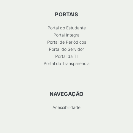
PORTAIS
Portal do Estudante
Portal Integra
Portal de Periódicos
Portal do Servidor
Portal da TI
Portal da Transparência
NAVEGAÇÃO
Acessibilidade