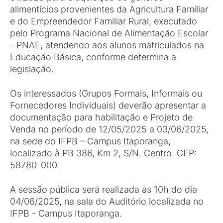
alimentícios provenientes da Agricultura Familiar
e do Empreendedor Familiar Rural, executado
pelo Programa Nacional de Alimentação Escolar
- PNAE, atendendo aos alunos matriculados na
Educação Básica, conforme determina a
legislação.
Os interessados (Grupos Formais, Informais ou
Fornecedores Individuais) deverão apresentar a
documentação para habilitação e Projeto de
Venda no período de 12/05/2025 a 03/06/2025,
na sede do IFPB – Campus Itaporanga,
localizado à PB 386, Km 2, S/N. Centro. CEP:
58780-000.
A sessão pública será realizada às 10h do dia
04/06/2025, na sala do Auditório localizada no
IFPB - Campus Itaporanga.