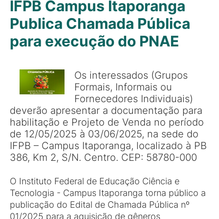
IFPB Campus Itaporanga
Publica Chamada Pública
para execução do PNAE
Os interessados (Grupos
Formais, Informais ou
Fornecedores Individuais)
deverão apresentar a documentação para
habilitação e Projeto de Venda no período
de 12/05/2025 à 03/06/2025, na sede do
IFPB – Campus Itaporanga, localizado à PB
386, Km 2, S/N. Centro. CEP: 58780-000
O Instituto Federal de Educação Ciência e
Tecnologia - Campus Itaporanga torna público a
publicação do Edital de Chamada Pública nº
01/2025 para a aquisição de gêneros