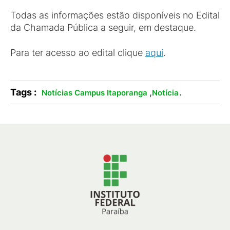
Todas as informações estão disponíveis no Edital
da Chamada Pública a seguir, em destaque.
Para ter acesso ao edital clique
aqui
.
Tags :
,
.
Notícias Campus Itaporanga
Notícia