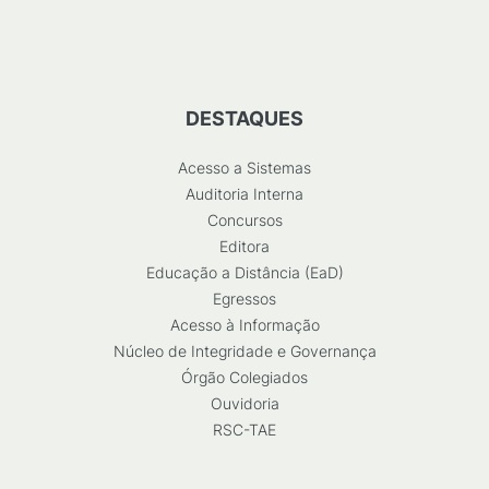
DESTAQUES
Acesso a Sistemas
Auditoria Interna
Concursos
Editora
Educação a Distância (EaD)
Egressos
Acesso à Informação
Núcleo de Integridade e Governança
Órgão Colegiados
Ouvidoria
RSC-TAE