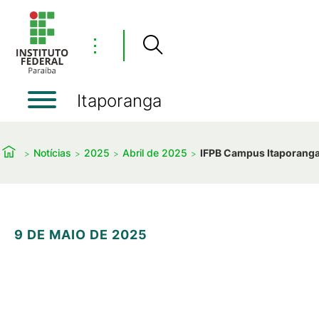
⋮
Itaporanga
Notícias
2025
Abril de 2025
IFPB Campus Itaporanga
9 DE MAIO DE 2025