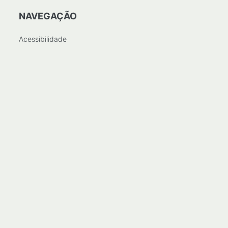
NAVEGAÇÃO
Acessibilidade