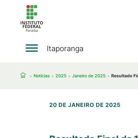
Itaporanga
Notícias
2025
Janeiro de 2025
Resultado Fi
20 DE JANEIRO DE 2025