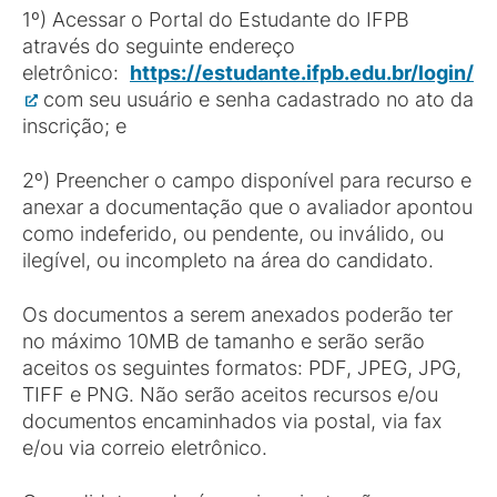
1º) Acessar o Portal do Estudante do IFPB
através do seguinte endereço
eletrônico:
https://estudante.ifpb.edu.br/login/
com seu usuário e senha cadastrado no ato da
inscrição; e
2º) Preencher o campo disponível para recurso e
anexar a documentação que o avaliador apontou
como indeferido, ou pendente, ou inválido, ou
ilegível, ou incompleto na área do candidato.
Os documentos a serem anexados poderão ter
no máximo 10MB de tamanho e serão serão
aceitos os seguintes formatos: PDF, JPEG, JPG,
TIFF e PNG. Não serão aceitos recursos e/ou
documentos encaminhados via postal, via fax
e/ou via correio eletrônico.