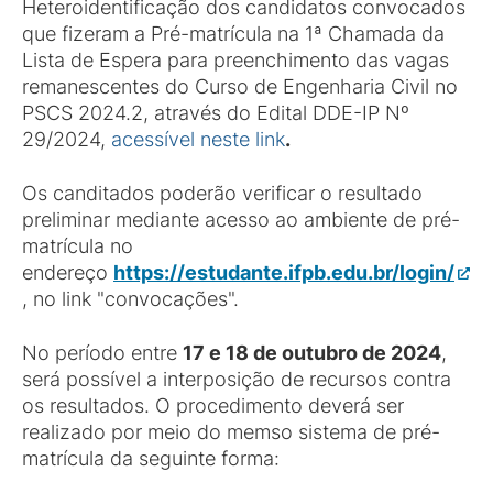
Heteroidentificação dos candidatos convocados
que fizeram a Pré-matrícula na 1ª Chamada da
Lista de Espera para preenchimento das vagas
remanescentes do Curso de Engenharia Civil no
PSCS 2024.2, através do Edital DDE-IP Nº
29/2024,
acessível neste link
.
Os canditados poderão verificar o resultado
preliminar mediante acesso ao ambiente de pré-
matrícula no
endereço
https://estudante.ifpb.edu.br/login/
, no link "convocações".
No período entre
17 e 18 de outubro de 2024
,
será possível a interposição de recursos contra
os resultados. O procedimento deverá ser
realizado por meio do memso sistema de pré-
matrícula da seguinte forma: