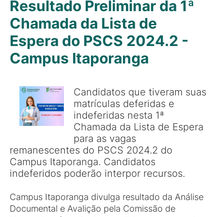
Resultado Preliminar da 1ª
Chamada da Lista de
Espera do PSCS 2024.2 -
Campus Itaporanga
Candidatos que tiveram suas
matrículas deferidas e
indeferidas nesta 1ª
Chamada da Lista de Espera
para as vagas
remanescentes do PSCS 2024.2 do
Campus Itaporanga. Candidatos
indeferidos poderão interpor recursos.
Campus Itaporanga divulga resultado da Análise
Documental e Avalição pela Comissão de