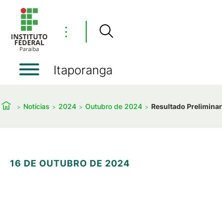
⋮
Itaporanga
Notícias
2024
Outubro de 2024
Resultado Prelimina
16 DE OUTUBRO DE 2024