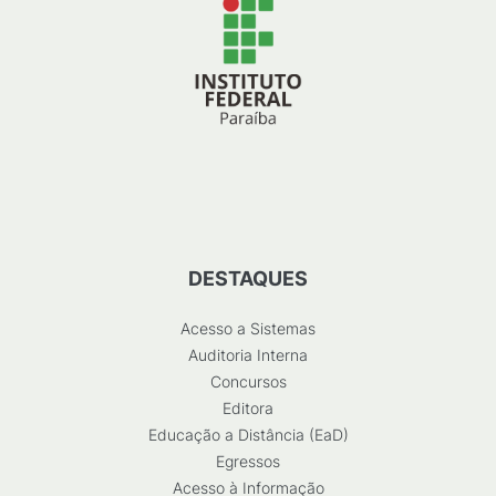
DESTAQUES
Acesso a Sistemas
Auditoria Interna
Concursos
Editora
Educação a Distância (EaD)
Egressos
Acesso à Informação