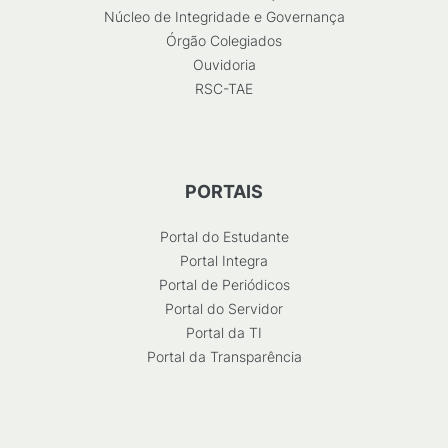
Núcleo de Integridade e Governança
Órgão Colegiados
Ouvidoria
RSC-TAE
PORTAIS
Portal do Estudante
Portal Integra
Portal de Periódicos
Portal do Servidor
Portal da TI
Portal da Transparência