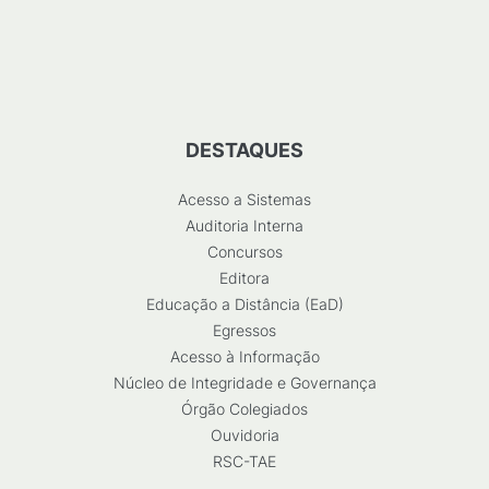
DESTAQUES
Acesso a Sistemas
Auditoria Interna
Concursos
Editora
Educação a Distância (EaD)
Egressos
Acesso à Informação
Núcleo de Integridade e Governança
Órgão Colegiados
Ouvidoria
RSC-TAE