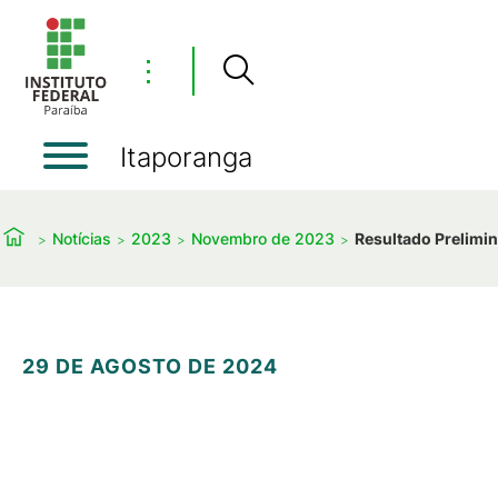
⋮
Itaporanga
Notícias
2023
Novembro de 2023
Resultado Prelimi
29 DE AGOSTO DE 2024