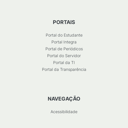
PORTAIS
Portal do Estudante
Portal Integra
Portal de Periódicos
Portal do Servidor
Portal da TI
Portal da Transparência
NAVEGAÇÃO
Acessibilidade