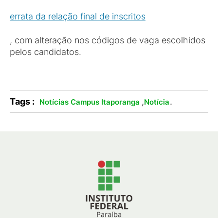
errata da relação final de inscritos
, com alteração nos códigos de vaga escolhidos
pelos candidatos.
Tags :
,
.
Notícias Campus Itaporanga
Notícia