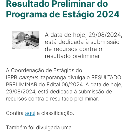
Resultado Preliminar do
Programa de Estágio 2024
A data de hoje, 29/08/2024,
está dedicada à submissão
de recursos contra o
resultado preliminar
A Coordenação de Estágios do
IFPB
campus
Itaporanga divulga o RESULTADO
PRELIMINAR do Edital 06/2024. A data de hoje,
29/08/2024, está dedicada à submissão de
recursos contra o resultado preliminar.
Confira
aqui
a classificação.
Também foi divulgada uma