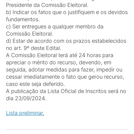
Presidente da Comissão Eleitoral.
b) Indicar os fatos que o justifiquem e os devidos
fundamentos.
c) Ser entregues a qualquer membro da
Comissão Eleitoral.
d) Estar de acordo com os prazos estabelecidos
no art. 9º deste Edital.
A Comissão Eleitoral terá até 24 horas para
apreciar o mérito do recurso, devendo, em
seguida, adotar medidas para fazer, impedir ou
cessar imediatamente o fato que gerou recurso,
caso este seja deferido.
A publicação da Lista Oficial de Inscritos será no
dia 23/09/2024.
Lista preliminar.