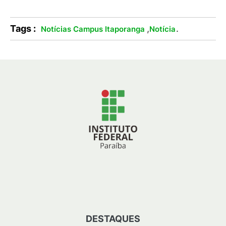
Tags :
,
.
Notícias Campus Itaporanga
Notícia
DESTAQUES