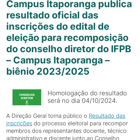
Campus Itaporanga publica
resultado oficial das
inscrições do edital de
eleição para recomposição
do conselho diretor do IFPB
– Campus Itaporanga –
biênio 2023/2025
Homologação do resultado
será no dia 04/10/2024.
A Direção Geral torna público o
Resultado das
inscrições
do processo eleitoral para recompor
membros dos representantes docente, técnico
administrativo e discente junto ao Conselho