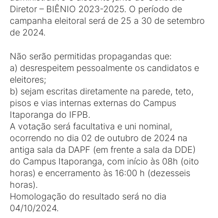
Diretor – BIÊNIO 2023-2025. O período de
campanha eleitoral será de 25 a 30 de setembro
de 2024.
Não serão permitidas propagandas que:
a) desrespeitem pessoalmente os candidatos e
eleitores;
b) sejam escritas diretamente na parede, teto,
pisos e vias internas externas do Campus
Itaporanga do IFPB.
A votação será facultativa e uni nominal,
ocorrendo no dia 02 de outubro de 2024 na
antiga sala da DAPF (em frente a sala da DDE)
do Campus Itaporanga, com início às 08h (oito
horas) e encerramento às 16:00 h (dezesseis
horas).
Homologação do resultado será no dia
04/10/2024.