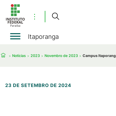
⋮
Itaporanga
Notícias
2023
Novembro de 2023
Campus Itaporanga 
23 DE SETEMBRO DE 2024