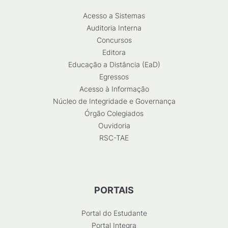
Acesso a Sistemas
Auditoria Interna
Concursos
Editora
Educação a Distância (EaD)
Egressos
Acesso à Informação
Núcleo de Integridade e Governança
Órgão Colegiados
Ouvidoria
RSC-TAE
PORTAIS
Portal do Estudante
Portal Integra