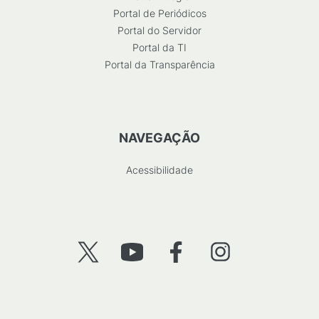
Portal de Periódicos
Portal do Servidor
Portal da TI
Portal da Transparência
NAVEGAÇÃO
Acessibilidade