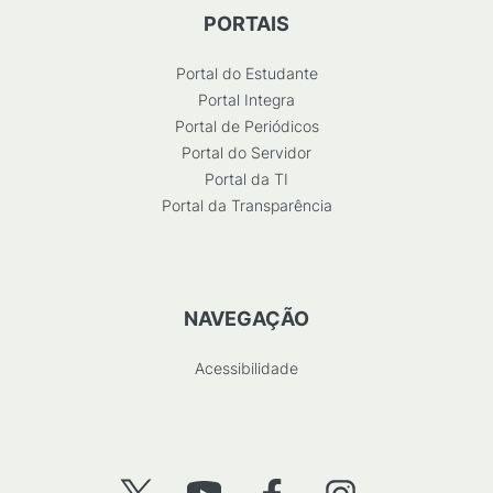
PORTAIS
Portal do Estudante
Portal Integra
Portal de Periódicos
Portal do Servidor
Portal da TI
Portal da Transparência
NAVEGAÇÃO
Acessibilidade