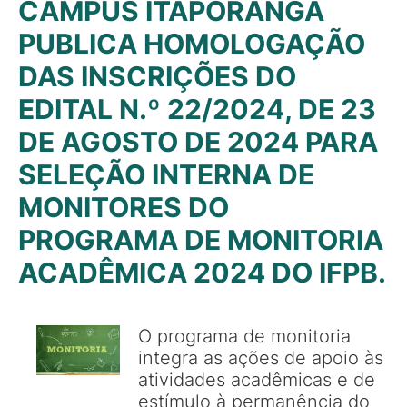
CAMPUS ITAPORANGA
PUBLICA HOMOLOGAÇÃO
DAS INSCRIÇÕES DO
EDITAL N.º 22/2024, DE 23
DE AGOSTO DE 2024 PARA
SELEÇÃO INTERNA DE
MONITORES DO
PROGRAMA DE MONITORIA
ACADÊMICA 2024 DO IFPB.
O programa de monitoria
integra as ações de apoio às
atividades acadêmicas e de
estímulo à permanência do