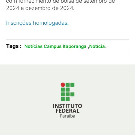
com fornecimento de bolsa de setembro de
2024 a dezembro de 2024.
Inscrições homologadas.
Tags :
,
.
Notícias Campus Itaporanga
Notícia