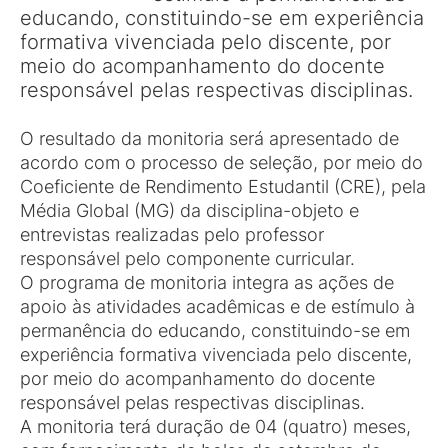
educando, constituindo-se em experiência
formativa vivenciada pelo discente, por
meio do acompanhamento do docente
responsável pelas respectivas disciplinas.
O resultado da monitoria será apresentado de
acordo com o processo de seleção, por meio do
Coeficiente de Rendimento Estudantil (CRE), pela
Média Global (MG) da disciplina-objeto e
entrevistas realizadas pelo professor
responsável pelo componente curricular.
O programa de monitoria integra as ações de
apoio às atividades acadêmicas e de estímulo à
permanência do educando, constituindo-se em
experiência formativa vivenciada pelo discente,
por meio do acompanhamento do docente
responsável pelas respectivas disciplinas.
A monitoria terá duração de 04 (quatro) meses,