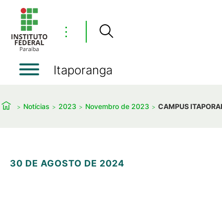
⋮
Itaporanga
Notícias
2023
Novembro de 2023
CAMPUS ITAPORAN
30 DE AGOSTO DE 2024