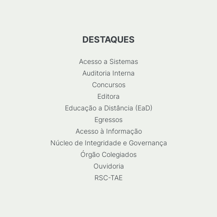
DESTAQUES
Acesso a Sistemas
Auditoria Interna
Concursos
Editora
Educação a Distância (EaD)
Egressos
Acesso à Informação
Núcleo de Integridade e Governança
Órgão Colegiados
Ouvidoria
RSC-TAE