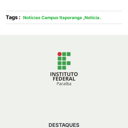
Tags :
,
.
Notícias Campus Itaporanga
Notícia
DESTAQUES