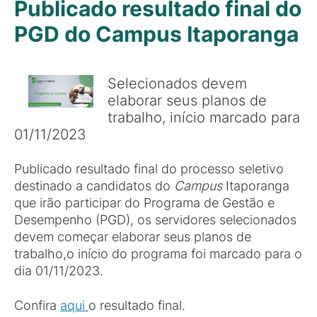
Publicado resultado final do
PGD do Campus Itaporanga
Selecionados devem
elaborar seus planos de
trabalho, início marcado para
01/11/2023
Publicado resultado final do processo seletivo
destinado a candidatos do
Campus
Itaporanga
que irão participar do Programa de Gestão e
Desempenho (PGD), os servidores selecionados
devem começar elaborar seus planos de
trabalho,o início do programa foi marcado para o
dia 01/11/2023.
Confira
aqui
o resultado final.