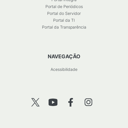
Portal de Periódicos
Portal do Servidor
Portal da TI
Portal da Transparência
NAVEGAÇÃO
Acessibilidade