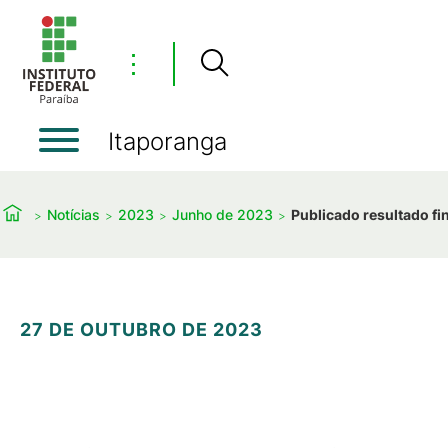
⋮
Itaporanga
Notícias
2023
Junho de 2023
Publicado resultado f
27 DE OUTUBRO DE 2023