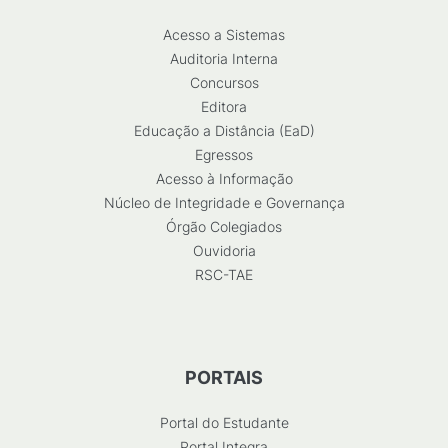
Acesso a Sistemas
Auditoria Interna
Concursos
Editora
Educação a Distância (EaD)
Egressos
Acesso à Informação
Núcleo de Integridade e Governança
Órgão Colegiados
Ouvidoria
RSC-TAE
PORTAIS
Portal do Estudante
Portal Integra