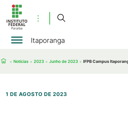
⋮
Itaporanga
Notícias
2023
Junho de 2023
IFPB Campus Itaporang
1 DE AGOSTO DE 2023