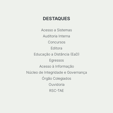
DESTAQUES
Acesso a Sistemas
Auditoria Interna
Concursos
Editora
Educação a Distância (EaD)
Egressos
Acesso à Informação
Núcleo de Integridade e Governança
Órgão Colegiados
Ouvidoria
RSC-TAE