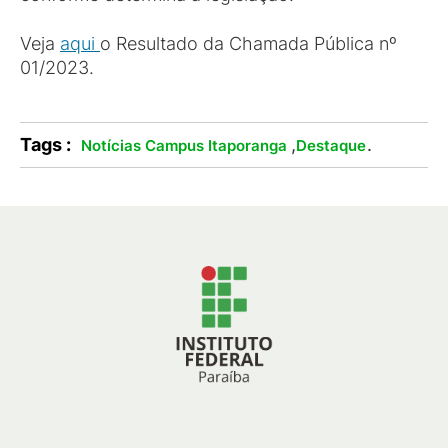
Veja
aqui
o Resultado da Chamada Pública nº
01/2023.
Tags :
,
.
Notícias Campus Itaporanga
Destaque