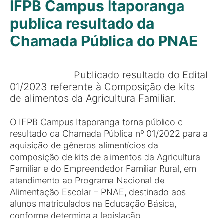
IFPB Campus Itaporanga
publica resultado da
Chamada Pública do PNAE
Publicado resultado do Edital
01/2023 referente à Composição de kits
de alimentos da Agricultura Familiar.
O IFPB Campus Itaporanga torna público o
resultado da Chamada Pública nº 01/2022 para a
aquisição de gêneros alimentícios da
composição de kits de alimentos da Agricultura
Familiar e do Empreendedor Familiar Rural, em
atendimento ao Programa Nacional de
Alimentação Escolar – PNAE, destinado aos
alunos matriculados na Educação Básica,
conforme determina a legislação.