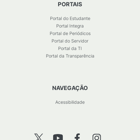
PORTAIS
Portal do Estudante
Portal Integra
Portal de Periódicos
Portal do Servidor
Portal da TI
Portal da Transparência
NAVEGAÇÃO
Acessibilidade