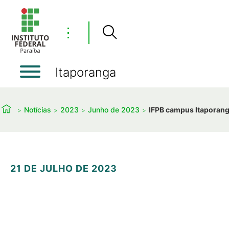
⋮
Itaporanga
Notícias
2023
Junho de 2023
IFPB campus Itaporang
21 DE JULHO DE 2023