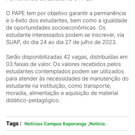
O PAPE tem por objetivo garantir a permanência
e o êxito dos estudantes, bem como a igualdade
de oportunidades socioeconômicas. Os
estudante interessados podem se inscrever, via
SUAP, do dia 24 ao dia 27 de julho de 2023.
Serão disponibilizadas 42 vagas, distribuídas em
03 faixas de valor. Os valores recebidos pelos
estudantes contemplados podem ser utilizados
para atender às necessidades de manutenção do
estudante na instituição, como transporte,
moradia, alimentação e aquisição de material
didático-pedagógico.
Tags :
,
.
Notícias Campus Itaporanga
Notícia