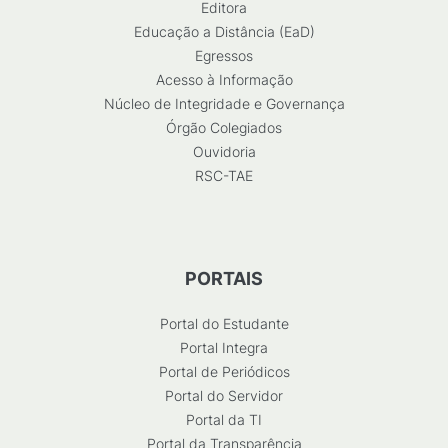
Editora
Educação a Distância (EaD)
Egressos
Acesso à Informação
Núcleo de Integridade e Governança
Órgão Colegiados
Ouvidoria
RSC-TAE
PORTAIS
Portal do Estudante
Portal Integra
Portal de Periódicos
Portal do Servidor
Portal da TI
Portal da Transparência