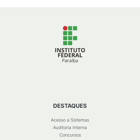
DESTAQUES
Acesso a Sistemas
Auditoria Interna
Concursos