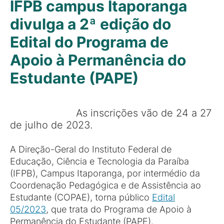
IFPB campus Itaporanga
divulga a 2ª edição do
Edital do Programa de
Apoio à Permanência do
Estudante (PAPE)
As inscrições vão de 24 a 27
de julho de 2023.
A Direção-Geral do Instituto Federal de
Educação, Ciência e Tecnologia da Paraíba
(IFPB), Campus Itaporanga, por intermédio da
Coordenação Pedagógica e de Assistência ao
Estudante (COPAE), torna público
Edital
05/2023
, que trata do Programa de Apoio à
Permanência do Estudante (PAPE).