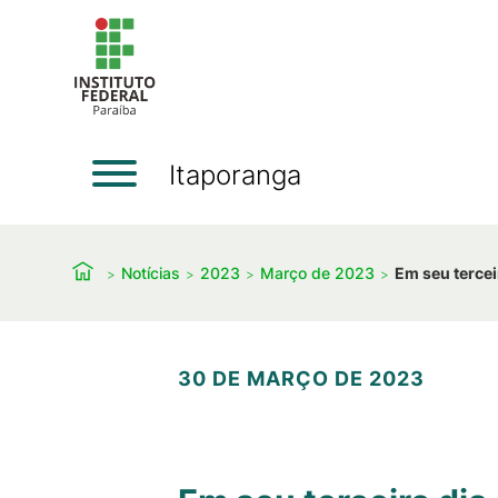
Itaporanga
Notícias
2023
Março de 2023
Em seu tercei
30 DE MARÇO DE 2023