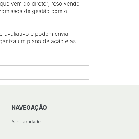
que vem do diretor, resolvendo
promissos de gestão com o
io avaliativo e podem enviar
rganiza um plano de ação e as
NAVEGAÇÃO
Acessibilidade