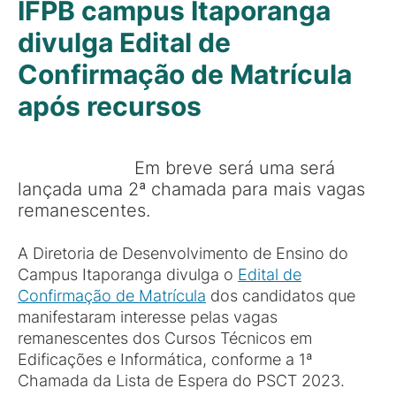
IFPB campus Itaporanga
divulga Edital de
Confirmação de Matrícula
após recursos
Em breve será uma será
lançada uma 2ª chamada para mais vagas
remanescentes.
A Diretoria de Desenvolvimento de Ensino do
Campus Itaporanga divulga o
Edital de
Confirmação de Matrícula
dos candidatos que
manifestaram interesse pelas vagas
remanescentes dos Cursos Técnicos em
Edificações e Informática, conforme a 1ª
Chamada da Lista de Espera do PSCT 2023.