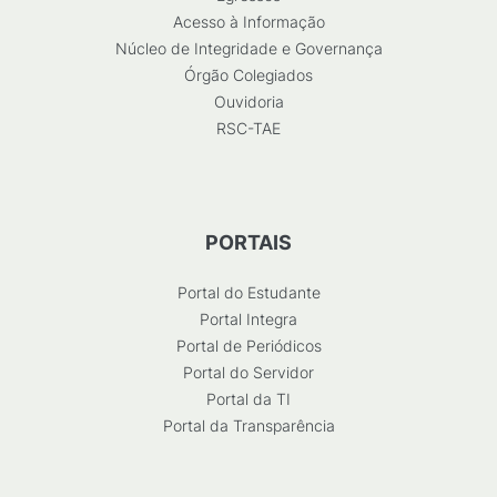
Acesso à Informação
Núcleo de Integridade e Governança
Órgão Colegiados
Ouvidoria
RSC-TAE
PORTAIS
Portal do Estudante
Portal Integra
Portal de Periódicos
Portal do Servidor
Portal da TI
Portal da Transparência