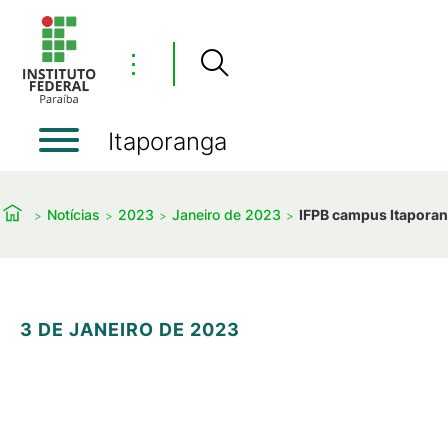
⋮
Itaporanga
Notícias
2023
Janeiro de 2023
IFPB campus Itaporan
3 DE JANEIRO DE 2023