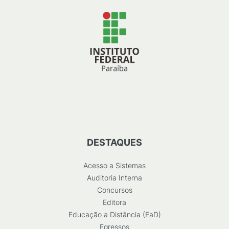
DESTAQUES
Acesso a Sistemas
Auditoria Interna
Concursos
Editora
Educação a Distância (EaD)
Egressos