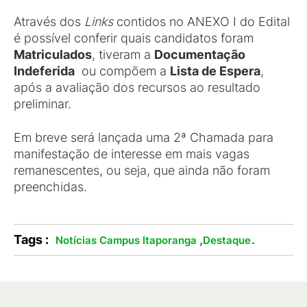
Através dos
Links
contidos no ANEXO I do Edital
é possível conferir quais candidatos foram
Matriculados
, tiveram a
Documentação
Indeferida
ou compõem a
Lista de Espera
,
após a avaliação dos recursos ao resultado
preliminar.
Em breve será lançada uma 2ª Chamada para
manifestação de interesse em mais vagas
remanescentes, ou seja, que ainda não foram
preenchidas.
Tags :
,
.
Notícias Campus Itaporanga
Destaque