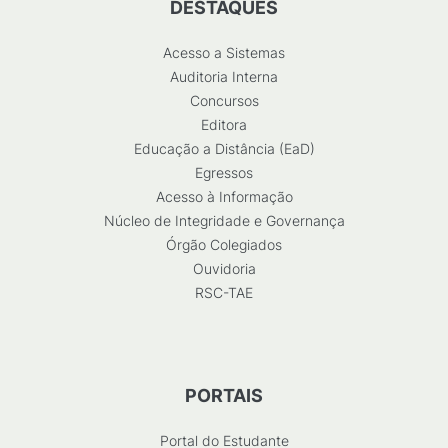
DESTAQUES
Acesso a Sistemas
Auditoria Interna
Concursos
Editora
Educação a Distância (EaD)
Egressos
Acesso à Informação
Núcleo de Integridade e Governança
Órgão Colegiados
Ouvidoria
RSC-TAE
PORTAIS
Portal do Estudante