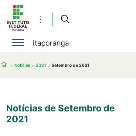
⋮
Itaporanga
Notícias
2021
Setembro de 2021
Notícias de Setembro de
2021