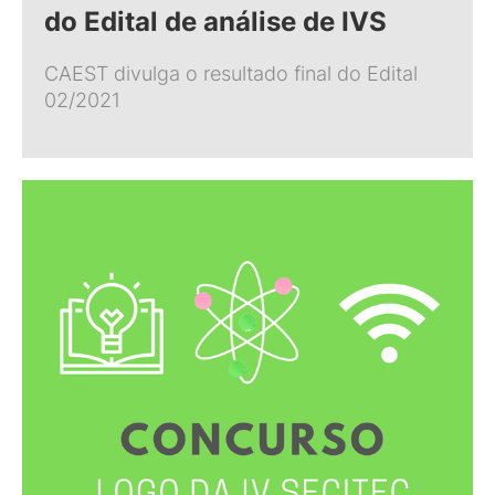
do Edital de análise de IVS
CAEST divulga o resultado final do Edital
02/2021