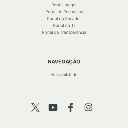
Portal Integra
Portal de Periódicos
Portal do Servidor
Portal da TI
Portal da Transparência
NAVEGAÇÃO
Acessibilidade