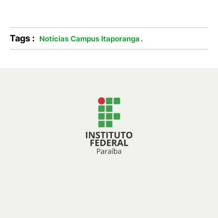
Tags :
.
Notícias Campus Itaporanga