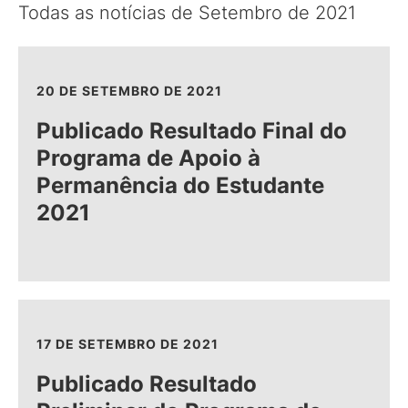
Todas as notícias de Setembro de 2021
20 DE SETEMBRO DE 2021
Publicado Resultado Final do
Programa de Apoio à
Permanência do Estudante
2021
17 DE SETEMBRO DE 2021
Publicado Resultado