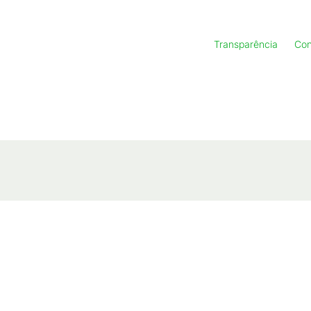
Transparência
Con