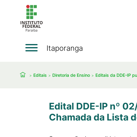
Itaporanga
Editais
Diretoria de Ensino
Editais da DDE-IP p
Edital DDE-IP nº 02
Chamada da Lista 