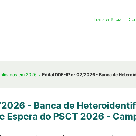
Transparência
Con
ublicados em 2026
Edital DDE-IP nº 02/2026 - Banca de Hetero
/2026 - Banca de Heteroidentif
de Espera do PSCT 2026 - Cam