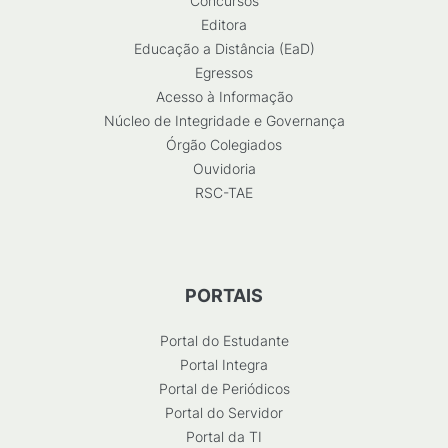
Concursos
Editora
Educação a Distância (EaD)
Egressos
Acesso à Informação
Núcleo de Integridade e Governança
Órgão Colegiados
Ouvidoria
RSC-TAE
PORTAIS
Portal do Estudante
Portal Integra
Portal de Periódicos
Portal do Servidor
Portal da TI