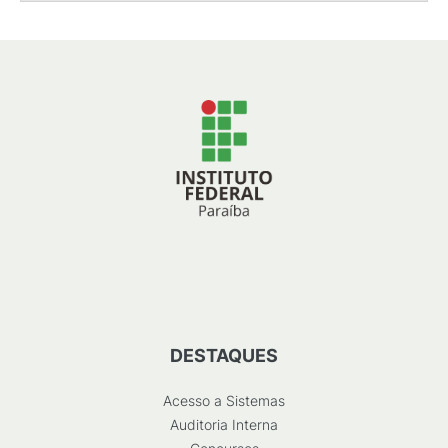
DESTAQUES
Acesso a Sistemas
Auditoria Interna