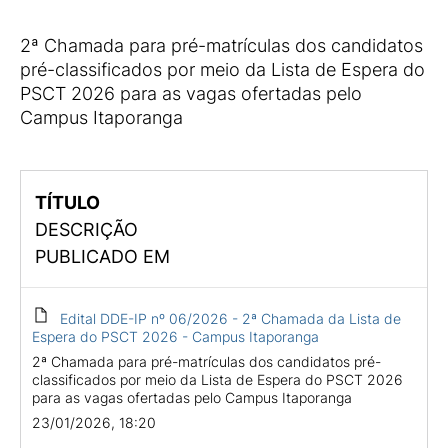
2ª Chamada para pré-matrículas dos candidatos
pré-classificados por meio da Lista de Espera do
PSCT 2026 para as vagas ofertadas pelo
Campus Itaporanga
TÍTULO
DESCRIÇÃO
PUBLICADO EM
Edital DDE-IP nº 06/2026 - 2ª Chamada da Lista de
Espera do PSCT 2026 - Campus Itaporanga
2ª Chamada para pré-matrículas dos candidatos pré-
classificados por meio da Lista de Espera do PSCT 2026
para as vagas ofertadas pelo Campus Itaporanga
23/01/2026, 18:20