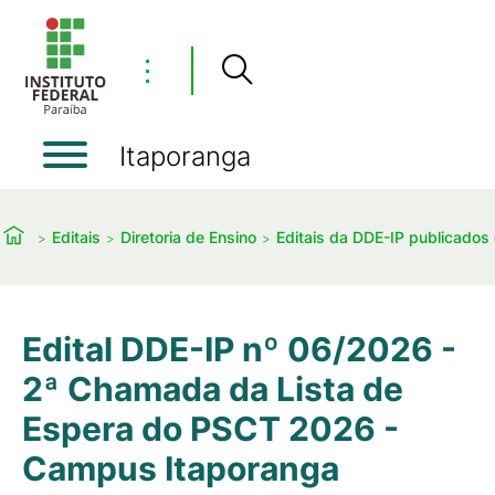
⋮
Itaporanga
Editais
Diretoria de Ensino
Editais da DDE-IP publicado
Edital DDE-IP nº 06/2026 -
2ª Chamada da Lista de
Espera do PSCT 2026 -
Campus Itaporanga