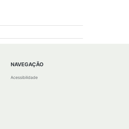
NAVEGAÇÃO
Acessibilidade