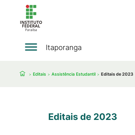
Itaporanga
Editais
Assistência Estudantil
Editais de 2023
Editais de 2023