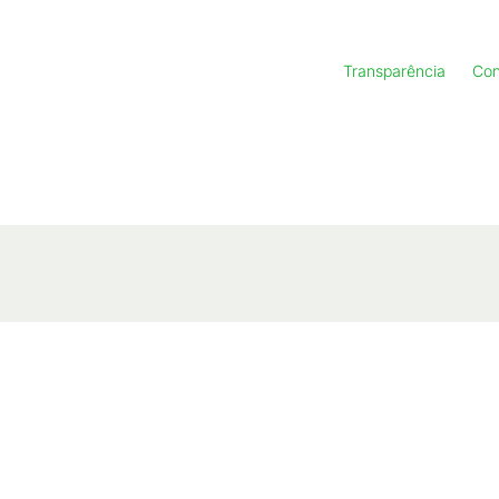
Transparência
Con