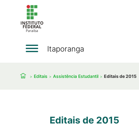
Itaporanga
Editais
Assistência Estudantil
Editais de 2015
Editais de 2015