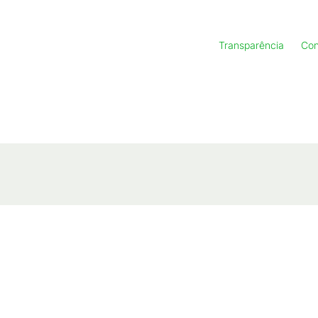
Transparência
Con