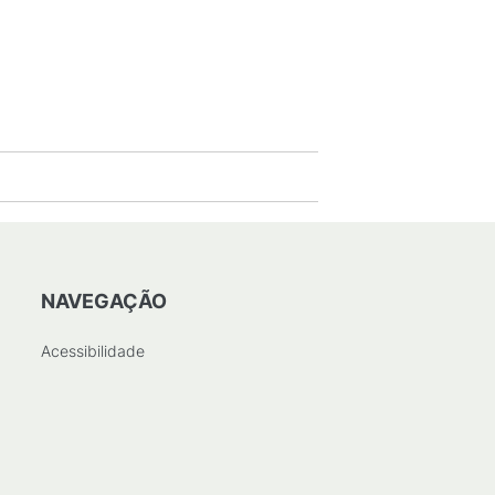
NAVEGAÇÃO
Acessibilidade