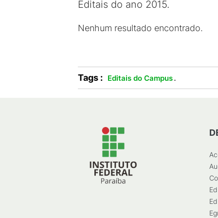
Editais do ano 2015.
Nenhum resultado encontrado.
Tags :
.
Editais do Campus
D
Ac
Au
Co
Ed
Ed
Eg