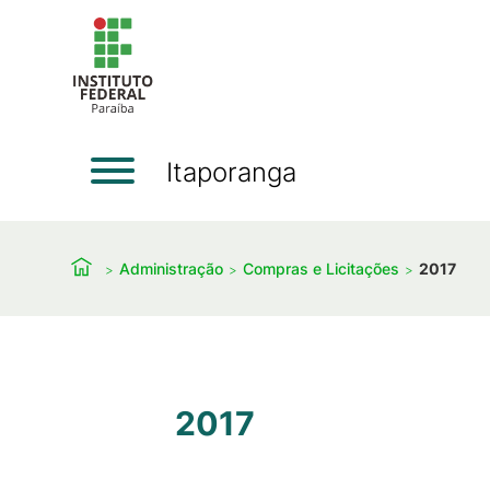
Itaporanga
Administração
Compras e Licitações
2017
2017