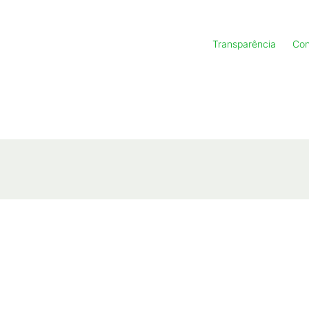
Transparência
Con