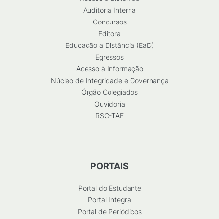
Auditoria Interna
Concursos
Editora
Educação a Distância (EaD)
Egressos
Acesso à Informação
Núcleo de Integridade e Governança
Órgão Colegiados
Ouvidoria
RSC-TAE
PORTAIS
Portal do Estudante
Portal Integra
Portal de Periódicos