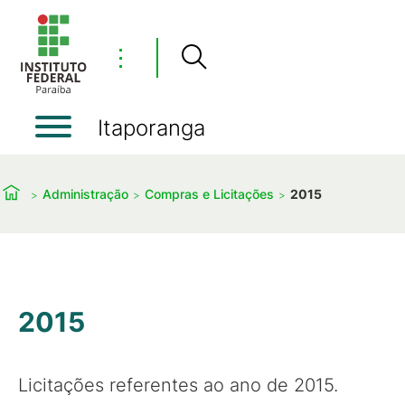
⋮
Itaporanga
Administração
Compras e Licitações
2015
2015
Licitações referentes ao ano de 2015.