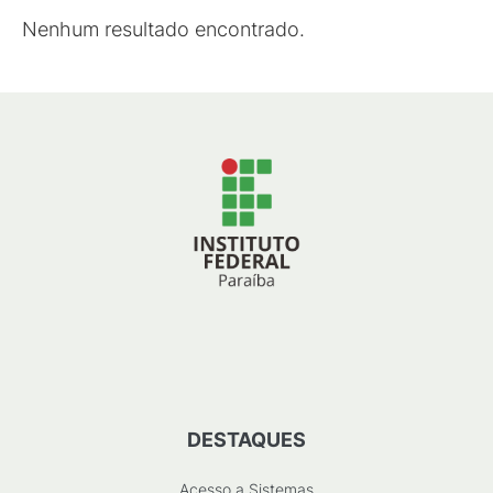
Nenhum resultado encontrado.
DESTAQUES
Acesso a Sistemas